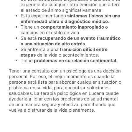
experimenta cualquier otra emoción que altere
el estado de ánimo significativamente.
Está experimentando
síntomas físicos sin una
enfermedad clara o diagnóstico médico
.
Tiene un
comportamiento inapropiado
o
cambios en el estilo de vida.
Se está
recuperando de un evento traumático
o una situación de alto estrés
.
Se enfrenta a una
transición difícil entre
etapas
de la vida o acontecimientos.
Tiene
problemas en su relación sentimental
.
Tener una consulta con un psicólogo es una decisión
personal. Por eso, el mejor momento es cuando la
persona está lista para abordar cualquier situación o
problema en su vida, para encontrar soluciones
saludables. La terapia psicológica en Lucena puede
ayudarle a lidiar con los problemas de salud mental
de una manera segura y efectiva, permitiendo que
vuelva a disfrutar de la vida plenamente.