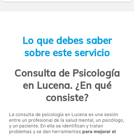
Lo que debes saber
sobre este servicio
Consulta de Psicología
en Lucena. ¿En qué
consiste?
La consulta de psicología en Lucena es una sesión
entre un profesional de la salud mental, un psicólogo,
y un paciente. En ella se identifican y tratan
problemas y se dan herramientas
para mejorar el