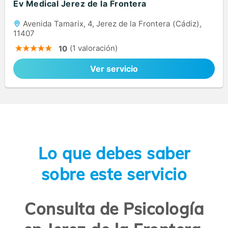
Ev Medical Jerez de la Frontera
Avenida Tamarix, 4, Jerez de la Frontera (Cádiz),
11407
(1 valoración)
10
Ver servicio
Lo que debes saber
sobre este servicio
Consulta de Psicología