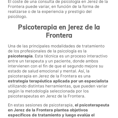
El coste de una consulta de psicología en Jerez de la
Frontera puede variar, en función de la forma de
realizarse o de la experiencia y prestigio del
psicólogo.
Psicoterapia en Jerez de la
Frontera
Una de las principales modalidades de tratamiento
de los profesionales de la psicología es la
psicoterapia
. Esta técnica es un proceso interactivo
entre un terapeuta y un paciente, donde ambos
intervienen con el fin de que el segundo mejore su
estado de salud emocional y mental. Así, la
psicoterapia en Jerez de la Frontera es una
estrategia terapéutica aplicada por un especialista
utilizando distintas herramientas, que pueden variar
según la metodología seleccionada por los
psicoterapeutas en Jerez de la Frontera.
En estas sesiones de psicoterapia,
el psicoterapeuta
en Jerez de la Frontera plantea objetivos
específicos de tratamiento y luego evalúa el