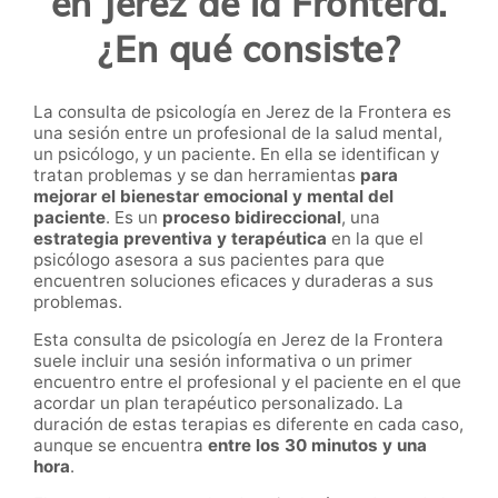
en Jerez de la Frontera.
¿En qué consiste?
La consulta de psicología en Jerez de la Frontera es
una sesión entre un profesional de la salud mental,
un psicólogo, y un paciente. En ella se identifican y
tratan problemas y se dan herramientas
para
mejorar el bienestar emocional y mental del
paciente
. Es un
proceso bidireccional
, una
estrategia preventiva y terapéutica
en la que el
psicólogo asesora a sus pacientes para que
encuentren soluciones eficaces y duraderas a sus
problemas.
Esta consulta de psicología en Jerez de la Frontera
suele incluir una sesión informativa o un primer
encuentro entre el profesional y el paciente en el que
acordar un plan terapéutico personalizado. La
duración de estas terapias es diferente en cada caso,
aunque se encuentra
entre los 30 minutos y una
hora
.