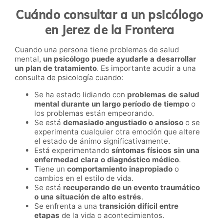
Cuándo consultar a un psicólogo
en Jerez de la Frontera
Cuando una persona tiene problemas de salud
mental,
un psicólogo puede ayudarle a desarrollar
un plan de tratamiento
. Es importante acudir a una
consulta de psicología cuando:
Se ha estado lidiando con
problemas de salud
mental durante un largo período de tiempo
o
los problemas están empeorando.
Se está
demasiado angustiado o ansioso
o se
experimenta cualquier otra emoción que altere
el estado de ánimo significativamente.
Está experimentando
síntomas físicos sin una
enfermedad clara o diagnóstico médico
.
Tiene un
comportamiento inapropiado
o
cambios en el estilo de vida.
Se está
recuperando de un evento traumático
o una situación de alto estrés
.
Se enfrenta a una
transición difícil entre
etapas
de la vida o acontecimientos.