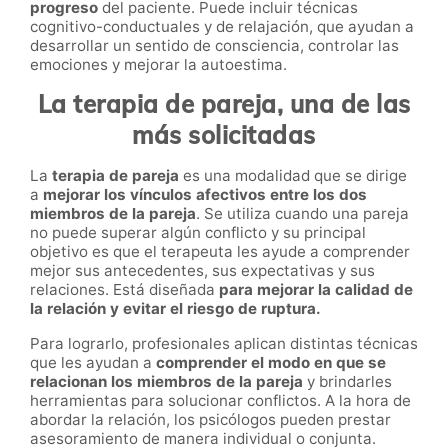
progreso
del paciente. Puede incluir técnicas
cognitivo-conductuales y de relajación, que ayudan a
desarrollar un sentido de consciencia, controlar las
emociones y mejorar la autoestima.
La terapia de pareja, una de las
más solicitadas
La
terapia de pareja
es una modalidad que se dirige
a
mejorar los vínculos afectivos entre los dos
miembros de la pareja
. Se utiliza cuando una pareja
no puede superar algún conflicto y su principal
objetivo es que el terapeuta les ayude a comprender
mejor sus antecedentes, sus expectativas y sus
relaciones. Está diseñada
para mejorar la calidad de
la relación y evitar el riesgo de ruptura.
Para lograrlo, profesionales aplican distintas técnicas
que les ayudan a
comprender el modo en que se
relacionan los miembros de la pareja
y brindarles
herramientas para solucionar conflictos. A la hora de
abordar la relación, los psicólogos pueden prestar
asesoramiento de manera individual o conjunta.