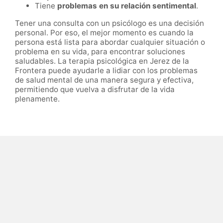
Tiene
problemas en su relación sentimental
.
Tener una consulta con un psicólogo es una decisión
personal. Por eso, el mejor momento es cuando la
persona está lista para abordar cualquier situación o
problema en su vida, para encontrar soluciones
saludables. La terapia psicológica en Jerez de la
Frontera puede ayudarle a lidiar con los problemas
de salud mental de una manera segura y efectiva,
permitiendo que vuelva a disfrutar de la vida
plenamente.