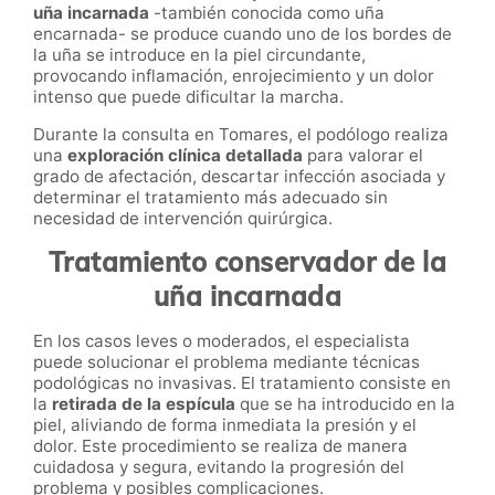
uña incarnada
-también conocida como uña
encarnada- se produce cuando uno de los bordes de
la uña se introduce en la piel circundante,
provocando inflamación, enrojecimiento y un dolor
intenso que puede dificultar la marcha.
Durante la consulta en Tomares, el podólogo realiza
una
exploración clínica detallada
para valorar el
grado de afectación, descartar infección asociada y
determinar el tratamiento más adecuado sin
necesidad de intervención quirúrgica.
Tratamiento conservador de la
uña incarnada
En los casos leves o moderados, el especialista
puede solucionar el problema mediante técnicas
podológicas no invasivas. El tratamiento consiste en
la
retirada de la espícula
que se ha introducido en la
piel, aliviando de forma inmediata la presión y el
dolor. Este procedimiento se realiza de manera
cuidadosa y segura, evitando la progresión del
problema y posibles complicaciones.