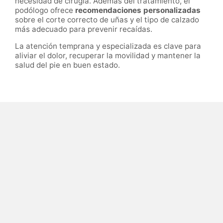
necesidad de cirugía. Además del tratamiento, el
podólogo ofrece
recomendaciones personalizadas
sobre el corte correcto de uñas y el tipo de calzado
más adecuado para prevenir recaídas.
La atención temprana y especializada es clave para
aliviar el dolor, recuperar la movilidad y mantener la
salud del pie en buen estado.