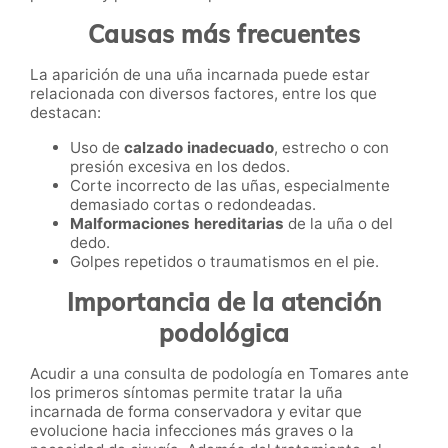
Causas más frecuentes
La aparición de una uña incarnada puede estar
relacionada con diversos factores, entre los que
destacan:
Uso de
calzado inadecuado
, estrecho o con
presión excesiva en los dedos.
Corte incorrecto de las uñas, especialmente
demasiado cortas o redondeadas.
Malformaciones hereditarias
de la uña o del
dedo.
Golpes repetidos o traumatismos en el pie.
Importancia de la atención
podológica
Acudir a una consulta de podología en Tomares ante
los primeros síntomas permite tratar la uña
incarnada de forma conservadora y evitar que
evolucione hacia infecciones más graves o la