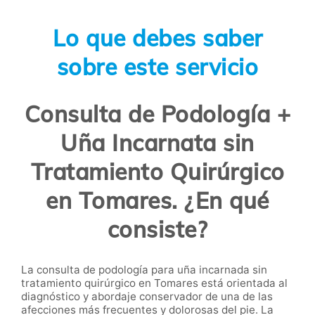
Lo que debes saber
sobre este servicio
Consulta de Podología +
Uña Incarnata sin
Tratamiento Quirúrgico
en Tomares. ¿En qué
consiste?
La consulta de podología para uña incarnada sin
tratamiento quirúrgico en Tomares está orientada al
diagnóstico y abordaje conservador de una de las
afecciones más frecuentes y dolorosas del pie. La