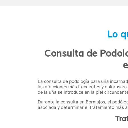
Lo q
Consulta de Podolo
e
La consulta de podología para uña incarnad
las afecciones más frecuentes y dolorosas d
de la uña se introduce en la piel circundant
Durante la consulta en Bormujos, el podólo
asociada y determinar el tratamiento más a
Tra