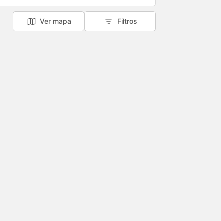
Ver mapa
Filtros