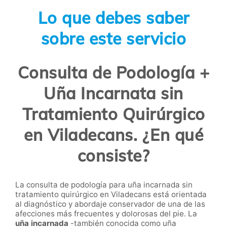
Lo que debes saber
sobre este servicio
Consulta de Podología +
Uña Incarnata sin
Tratamiento Quirúrgico
en Viladecans. ¿En qué
consiste?
La consulta de podología para uña incarnada sin
tratamiento quirúrgico en Viladecans está orientada
al diagnóstico y abordaje conservador de una de las
afecciones más frecuentes y dolorosas del pie. La
uña incarnada
-también conocida como uña