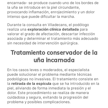
encarnada- se produce cuando uno de los bordes de
la uña se introduce en la piel circundante,
provocando inflamación, enrojecimiento y un dolor
intenso que puede dificultar la marcha.
Durante la consulta en Viladecans, el podólogo
realiza una
exploración clínica detallada
para
valorar el grado de afectación, descartar infección
asociada y determinar el tratamiento más adecuado
sin necesidad de intervención quirúrgica.
Tratamiento conservador de la
uña incarnada
En los casos leves o moderados, el especialista
puede solucionar el problema mediante técnicas
podológicas no invasivas. El tratamiento consiste en
la
retirada de la espícula
que se ha introducido en la
piel, aliviando de forma inmediata la presión y el
dolor. Este procedimiento se realiza de manera
cuidadosa y segura, evitando la progresión del
problema y posibles complicaciones.