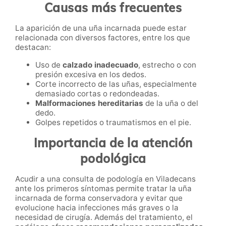
Causas más frecuentes
La aparición de una uña incarnada puede estar
relacionada con diversos factores, entre los que
destacan:
Uso de
calzado inadecuado
, estrecho o con
presión excesiva en los dedos.
Corte incorrecto de las uñas, especialmente
demasiado cortas o redondeadas.
Malformaciones hereditarias
de la uña o del
dedo.
Golpes repetidos o traumatismos en el pie.
Importancia de la atención
podológica
Acudir a una consulta de podología en Viladecans
ante los primeros síntomas permite tratar la uña
incarnada de forma conservadora y evitar que
evolucione hacia infecciones más graves o la
necesidad de cirugía. Además del tratamiento, el