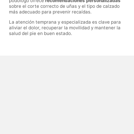
podólogo ofrece
recomendaciones personalizadas
sobre el corte correcto de uñas y el tipo de calzado
más adecuado para prevenir recaídas.
La atención temprana y especializada es clave para
aliviar el dolor, recuperar la movilidad y mantener la
salud del pie en buen estado.