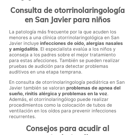
Consulta de otorrinolaringología
en San Javier para niños
La patología más frecuente por la que acuden los
menores a una clínica otorrinolaringológica en San
Javier incluye
infecciones de oído, alergias nasales
y amigdalitis
. El especialista evalúa a los niños y
aconseja a los padres sobre el mejor tratamiento
para estas afecciones. También se pueden realizar
pruebas de audición para detectar problemas
auditivos en una etapa temprana.
En consulta de otorrinolaringología pediátrica en San
Javier también se valoran
problemas de apnea del
sueño, rinitis alérgica y problemas en la voz
.
Además, el otorrinolaringólogo puede realizar
procedimientos como la colocación de tubos de
ventilación en los oídos para prevenir infecciones
recurrentes.
Consejos para acudir al