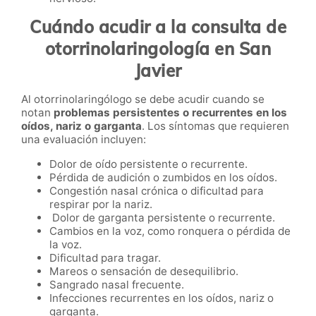
Cuándo acudir a la consulta de
otorrinolaringología en San
Javier
Al otorrinolaringólogo se debe acudir cuando se
notan
problemas persistentes o recurrentes en los
oídos, nariz o garganta
. Los síntomas que requieren
una evaluación incluyen:
Dolor de oído persistente o recurrente.
Pérdida de audición o zumbidos en los oídos.
Congestión nasal crónica o dificultad para
respirar por la nariz.
Dolor de garganta persistente o recurrente.
Cambios en la voz, como ronquera o pérdida de
la voz.
Dificultad para tragar.
Mareos o sensación de desequilibrio.
Sangrado nasal frecuente.
Infecciones recurrentes en los oídos, nariz o
garganta.