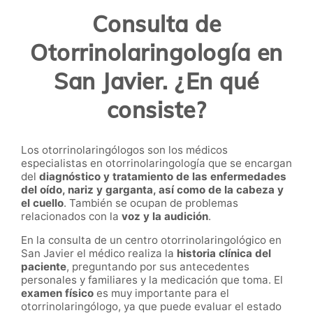
Consulta de
Otorrinolaringología en
San Javier. ¿En qué
consiste?
Los otorrinolaringólogos son los médicos
especialistas en otorrinolaringología que se encargan
del
diagnóstico y tratamiento de las enfermedades
del oído, nariz y garganta, así como de la cabeza y
el cuello
. También se ocupan de problemas
relacionados con la
voz y la audición
.
En la consulta de un centro otorrinolaringológico en
San Javier el médico realiza la
historia clínica del
paciente
, preguntando por sus antecedentes
personales y familiares y la medicación que toma. El
examen físico
es muy importante para el
otorrinolaringólogo, ya que puede evaluar el estado