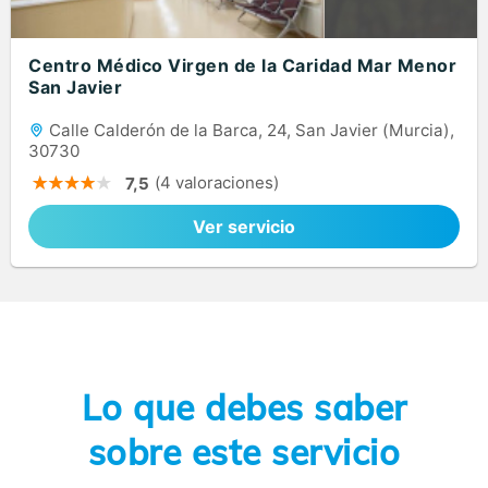
Centro Médico Virgen de la Caridad Mar Menor
San Javier
Calle Calderón de la Barca, 24, San Javier (Murcia),
30730
(4 valoraciones)
7,5
Ver servicio
Lo que debes saber
sobre este servicio