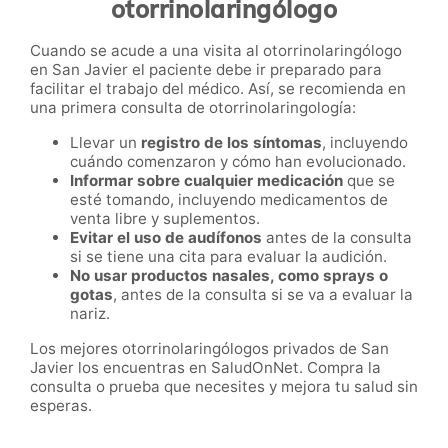
otorrinolaringólogo
Cuando se acude a una visita al otorrinolaringólogo
en San Javier el paciente debe ir preparado para
facilitar el trabajo del médico. Así, se recomienda en
una primera consulta de otorrinolaringología:
Llevar un
registro de los síntomas
, incluyendo
cuándo comenzaron y cómo han evolucionado.
Informar sobre cualquier medicación
que se
esté tomando, incluyendo medicamentos de
venta libre y suplementos.
Evitar el uso de audífonos
antes de la consulta
si se tiene una cita para evaluar la audición.
No usar productos nasales, como sprays o
gotas
, antes de la consulta si se va a evaluar la
nariz.
Los mejores otorrinolaringólogos privados de San
Javier los encuentras en SaludOnNet. Compra la
consulta o prueba que necesites y mejora tu salud sin
esperas.