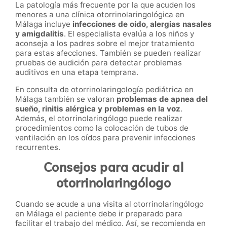
La patología más frecuente por la que acuden los
menores a una clínica otorrinolaringológica en
Málaga incluye
infecciones de oído, alergias nasales
y amigdalitis
. El especialista evalúa a los niños y
aconseja a los padres sobre el mejor tratamiento
para estas afecciones. También se pueden realizar
pruebas de audición para detectar problemas
auditivos en una etapa temprana.
En consulta de otorrinolaringología pediátrica en
Málaga también se valoran
problemas de apnea del
sueño, rinitis alérgica y problemas en la voz
.
Además, el otorrinolaringólogo puede realizar
procedimientos como la colocación de tubos de
ventilación en los oídos para prevenir infecciones
recurrentes.
Consejos para acudir al
otorrinolaringólogo
Cuando se acude a una visita al otorrinolaringólogo
en Málaga el paciente debe ir preparado para
facilitar el trabajo del médico. Así, se recomienda en