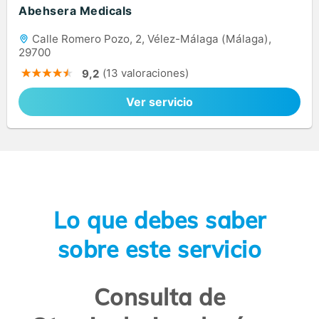
Abehsera Medicals
Calle Romero Pozo, 2, Vélez-Málaga (Málaga),
29700
(13 valoraciones)
9,2
Ver servicio
Lo que debes saber
sobre este servicio
Consulta de