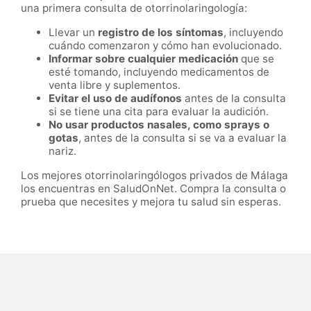
una primera consulta de otorrinolaringología:
Llevar un
registro de los síntomas
, incluyendo
cuándo comenzaron y cómo han evolucionado.
Informar sobre cualquier medicación
que se
esté tomando, incluyendo medicamentos de
venta libre y suplementos.
Evitar el uso de audífonos
antes de la consulta
si se tiene una cita para evaluar la audición.
No usar productos nasales, como sprays o
gotas
, antes de la consulta si se va a evaluar la
nariz.
Los mejores otorrinolaringólogos privados de Málaga
los encuentras en SaludOnNet. Compra la consulta o
prueba que necesites y mejora tu salud sin esperas.