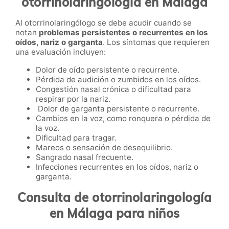
otorrinolaringología en Málaga
Al otorrinolaringólogo se debe acudir cuando se
notan
problemas persistentes o recurrentes en los
oídos, nariz o garganta
. Los síntomas que requieren
una evaluación incluyen:
Dolor de oído persistente o recurrente.
Pérdida de audición o zumbidos en los oídos.
Congestión nasal crónica o dificultad para
respirar por la nariz.
Dolor de garganta persistente o recurrente.
Cambios en la voz, como ronquera o pérdida de
la voz.
Dificultad para tragar.
Mareos o sensación de desequilibrio.
Sangrado nasal frecuente.
Infecciones recurrentes en los oídos, nariz o
garganta.
Consulta de otorrinolaringología
en Málaga para niños