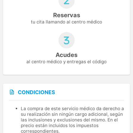
Reservas
tu cita llamando al centro médico
Acudes
al centro médico y entregas el código
CONDICIONES
La compra de este servicio médico da derecho a
su realización sin ningún cargo adicional, según
las inclusiones y exclusiones del mismo. En el
precio están incluidos los impuestos
correspondientes.