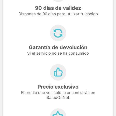
90 días de validez
Dispones de 90 días para utilizar tu código
Garantía de devolución
Si el servicio no se ha consumido
Precio exclusivo
El precio que ves solo lo encontrarás en
SaludOnNet