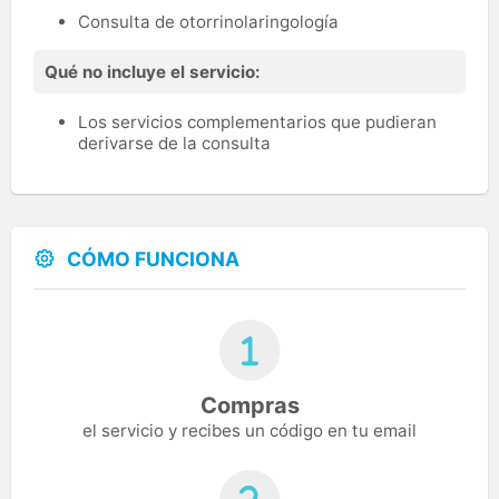
Consulta de otorrinolaringología
Qué no incluye el servicio:
Los servicios complementarios que pudieran
derivarse de la consulta
CÓMO FUNCIONA
Compras
el servicio y recibes un código en tu email