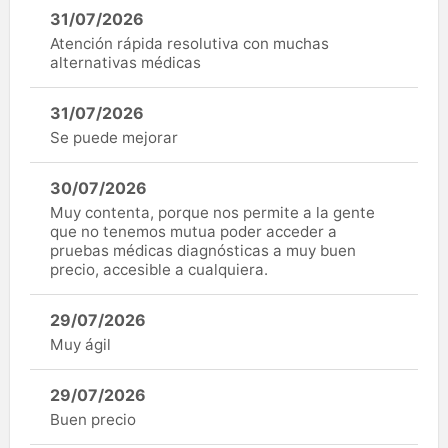
31/07/2026
Atención rápida resolutiva con muchas
alternativas médicas
31/07/2026
Se puede mejorar
30/07/2026
Muy contenta, porque nos permite a la gente
que no tenemos mutua poder acceder a
pruebas médicas diagnósticas a muy buen
precio, accesible a cualquiera.
29/07/2026
Muy ágil
29/07/2026
Buen precio