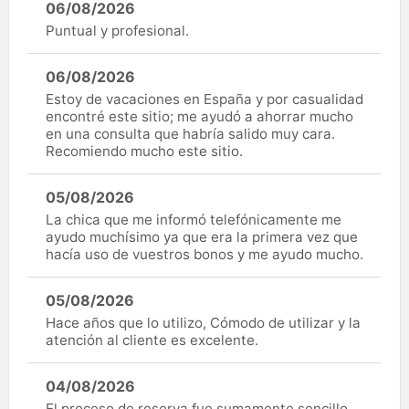
06/08/2026
Puntual y profesional.
06/08/2026
Estoy de vacaciones en España y por casualidad
encontré este sitio; me ayudó a ahorrar mucho
en una consulta que habría salido muy cara.
Recomiendo mucho este sitio.
05/08/2026
La chica que me informó telefónicamente me
ayudo muchísimo ya que era la primera vez que
hacía uso de vuestros bonos y me ayudo mucho.
05/08/2026
Hace años que lo utilizo, Cómodo de utilizar y la
atención al cliente es excelente.
04/08/2026
El proceso de reserva fue sumamente sencillo.