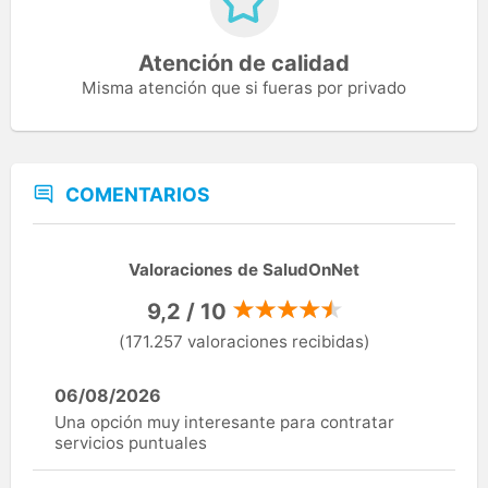
Atención de calidad
Misma atención que si fueras por privado
COMENTARIOS
Valoraciones de SaludOnNet
9,2 / 10
(171.257 valoraciones recibidas)
06/08/2026
Una opción muy interesante para contratar
servicios puntuales