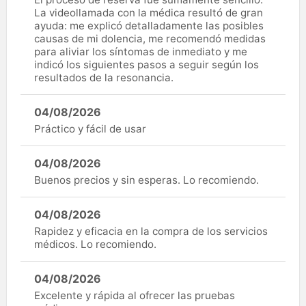
La videollamada con la médica resultó de gran
ayuda: me explicó detalladamente las posibles
causas de mi dolencia, me recomendó medidas
para aliviar los síntomas de inmediato y me
indicó los siguientes pasos a seguir según los
resultados de la resonancia.
04/08/2026
Práctico y fácil de usar
04/08/2026
Buenos precios y sin esperas. Lo recomiendo.
04/08/2026
Rapidez y eficacia en la compra de los servicios
médicos. Lo recomiendo.
04/08/2026
Excelente y rápida al ofrecer las pruebas