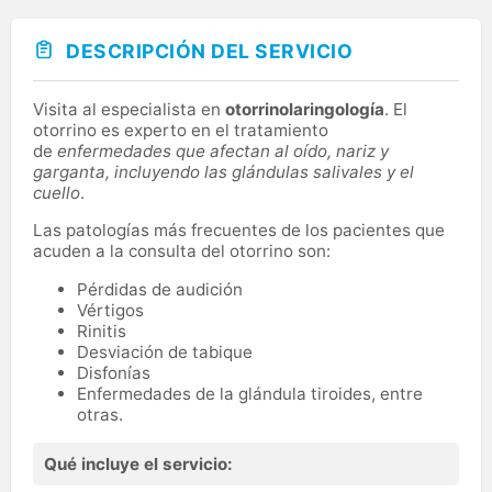
DESCRIPCIÓN DEL SERVICIO
Visita al especialista en
otorrinolaringología
. El
otorrino es experto en el tratamiento
de
enfermedades que afectan al oído, nariz y
garganta, incluyendo las glándulas salivales y el
cuello
.
Las patologías más frecuentes de los pacientes que
acuden a la consulta del otorrino son:
Pérdidas de audición
Vértigos
Rinitis
Desviación de tabique
Disfonías
Enfermedades de la glándula tiroides, entre
otras.
Qué incluye el servicio: