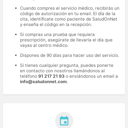
Cuando compres el servicio médico, recibirás un
código de autorización en tu email. El día de la
cita, identifícate como paciente de SaludOnNet
y enseña el código en la recepción.
Si compras una prueba que requiera
prescripción, asegúrate de llevarla el día que
vayas al centro médico.
Dispones de 90 días para hacer uso del servicio.
Si tienes cualquier pregunta, puedes ponerte
en contacto con nosotros llamándonos al
teléfono
91 217 21 93
o enviándonos un email a
info@saludonnet.com
.