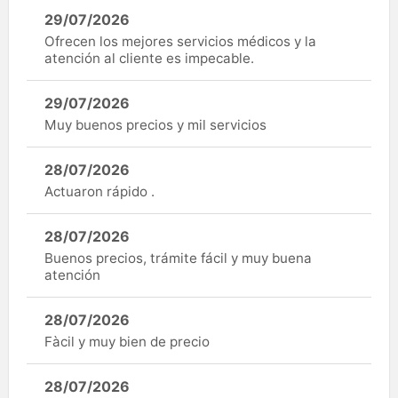
29/07/2026
Ofrecen los mejores servicios médicos y la
atención al cliente es impecable.
29/07/2026
Muy buenos precios y mil servicios
28/07/2026
Actuaron rápido .
28/07/2026
Buenos precios, trámite fácil y muy buena
atención
28/07/2026
Fàcil y muy bien de precio
28/07/2026