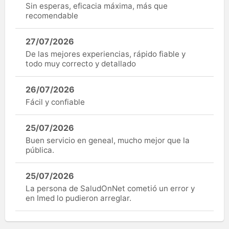
Sin esperas, eficacia máxima, más que
recomendable
27/07/2026
De las mejores experiencias, rápido fiable y
todo muy correcto y detallado
26/07/2026
Fácil y confiable
25/07/2026
Buen servicio en geneal, mucho mejor que la
pública.
25/07/2026
La persona de SaludOnNet cometió un error y
en Imed lo pudieron arreglar.