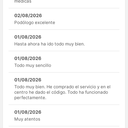
médicas
02/08/2026
Podólogo excelente
01/08/2026
Hasta ahora ha ido todo muy bien.
01/08/2026
Todo muy sencillo
01/08/2026
Todo muy bien. He comprado el servicio y en el
centro he dado el código. Todo ha funcionado
perfectamente.
01/08/2026
Muy atentos