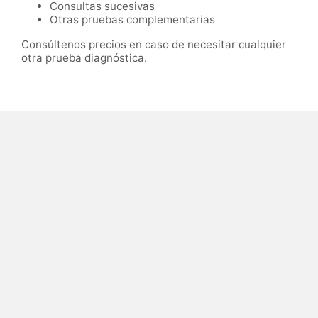
Consultas sucesivas
Otras pruebas complementarias
Consúltenos precios en caso de necesitar cualquier
otra prueba diagnóstica.