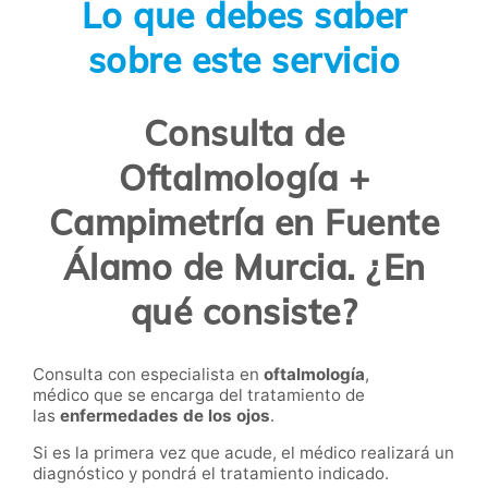
Lo que debes saber
sobre este servicio
Consulta de
Oftalmología +
Campimetría en Fuente
Álamo de Murcia. ¿En
qué consiste?
Consulta con especialista en
oftalmología
,
médico que se encarga del tratamiento de
las
enfermedades de los ojos
.
Si es la primera vez que acude, el médico realizará un
diagnóstico y pondrá el tratamiento indicado.