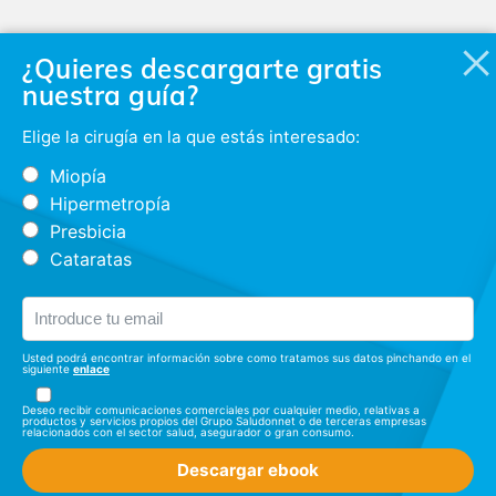
¿Quieres descargarte gratis
nuestra guía?
Elige la cirugía en la que estás interesado:
Miopía
Hipermetropía
Presbicia
Cataratas
Usted podrá encontrar información sobre como tratamos sus datos pinchando en el
siguiente
enlace
Deseo recibir comunicaciones comerciales por cualquier medio, relativas a
productos y servicios propios del Grupo Saludonnet o de terceras empresas
relacionados con el sector salud, asegurador o gran consumo.
Descargar ebook