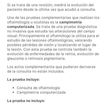
Si se trata de una revisión, medirá la evolución del
paciente desde la última vez que acudió a consulta.
Una de las pruebas complementarias que realizan los
oftalmólogos u oculistas es la
c
ampimetría
computerizada
. Se trata de una prueba diagnóstica
no invasiva que estudia las
alteraciones del campo
visual
. Principalmente el oftalmólogo la utiliza para el
estudio de las lesiones oftalmológicas, valorando
posibles pérdidas de visión y localizando el lugar de
la lesión. Con esta prueba se controla también la
evolución de enfermedades de la retina, evolución de
glaucoma o retinosis pigmentaria.
Los actos complementarios que pudieran derivarse
de la consulta no están incluidos.
La prueba incluye:
Consulta de oftalmología
Campimetría computerizada
La prueba no incluye: