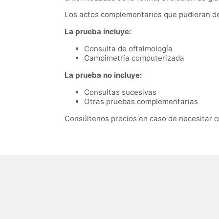
Los actos complementarios que pudieran der
La prueba incluye:
Consulta de oftalmología
Campimetría computerizada
La prueba no incluye:
Consultas sucesivas
Otras pruebas complementarias
Consúltenos precios en caso de necesitar c