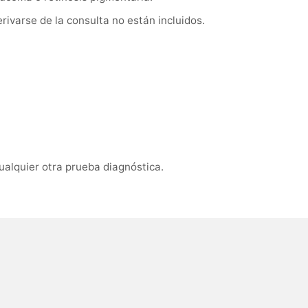
ivarse de la consulta no están incluidos.
ualquier otra prueba diagnóstica.