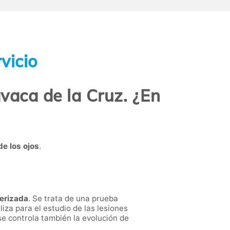
vicio
vaca de la Cruz. ¿En
e los ojos
.
erizada
. Se trata de una prueba
liza para el estudio de las lesiones
 se controla también la evolución de