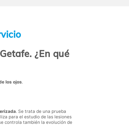
vicio
Getafe. ¿En qué
e los ojos
.
erizada
. Se trata de una prueba
liza para el estudio de las lesiones
 se controla también la evolución de