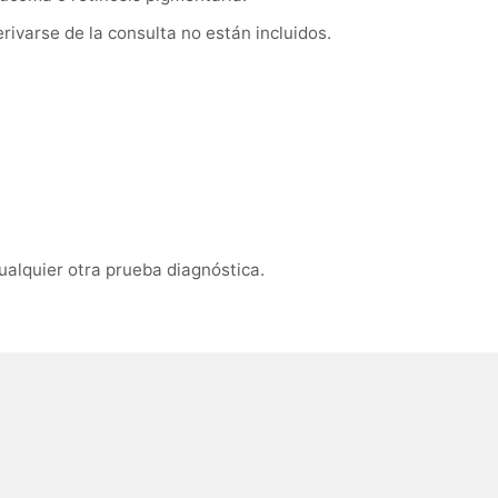
ivarse de la consulta no están incluidos.
ualquier otra prueba diagnóstica.