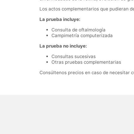
Los actos complementarios que pudieran der
La prueba incluye:
Consulta de oftalmología
Campimetría computerizada
La prueba no incluye:
Consultas sucesivas
Otras pruebas complementarias
Consúltenos precios en caso de necesitar c