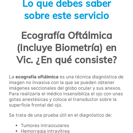
Lo que debes saber
sobre este servicio
Ecografía Oftálmica
(Incluye Biometría) en
Vic. ¿En qué consiste?
La
ecografía oftálmica
es una técnica diagnóstica de
imagen no invasiva con la que se pueden obtener
imágenes seccionales del globo ocular y sus anexos.
Para realizarla el médico insensibiliza el ojo con unas
gotas anestésicas y coloca el transductor sobre la
superficie frontal del ojo.
Se trata de una prueba útil en el diagnóstico de:
Tumores intraoculares
Hemorragia intravítrea