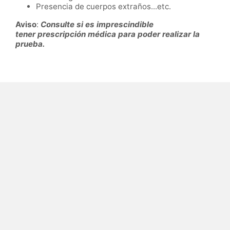
Presencia de cuerpos extraños...etc.
Aviso
:
Consulte si es imprescindible
tener
prescripción médica para poder realizar la
prueba.