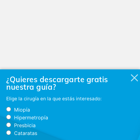
¿Quieres descargarte gratis
nuestra guía?
Elige la cirugía en la que estás interesado:
Miopía
Hipermetropía
Presbicia
Cataratas