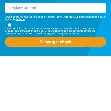
Usted podrá encontrar información sobre como tratamos sus datos pinchando en el
siguiente
enlace
Deseo recibir comunicaciones comerciales por cualquier medio, relativas a
productos y servicios propios del Grupo Saludonnet o de terceras empresas
relacionados con el sector salud, asegurador o gran consumo.
Descargar ebook