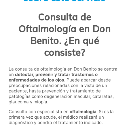
Consulta de
Oftalmología en Don
Benito. ¿En qué
consiste?
La consulta de oftalmología en Don Benito se centra
en
detectar, prevenir y tratar trastornos o
enfermedades de los ojos
. Puede abarcar desde
preocupaciones relacionadas con la vista de un
paciente, hasta prevención y tratamiento de
patologías como degeneración macular, cataratas,
glaucoma y miopía.
Consulta con especialista en
oftalmología
. Si es la
primera vez que acude, el médico realizará un
diagnóstico y pondrá el tratamiento indicado.