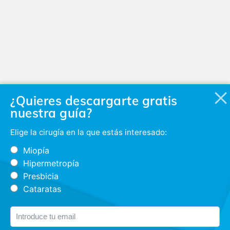
¿Quieres descargarte gratis
nuestra guía?
Elige la cirugía en la que estás interesado:
Miopía
Hipermetropía
Presbicia
Cataratas