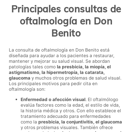
Principales consultas de
oftalmología en Don
Benito
La consulta de oftalmología en Don Benito está
diseñada para ayudar a los pacientes a restaurar,
mantener y mejorar su salud visual. Se abordan
patologías tales como
la presbicia, la miopía, el
astigmatismo, la hipermetropía, la catarata,
glaucoma
y muchos otros problemas de salud visual.
Los principales motivos para pedir cita en
oftalmología son:
Enfermedad o afección visual
. El oftalmólogo
evalúa factores como la edad, el estilo de vida,
la historia médica y otros. Con ello establece el
tratamiento adecuado para enfermedades
como la
presbicia, la conjuntivitis, el glaucoma
y otros problemas visuales. También ofrece