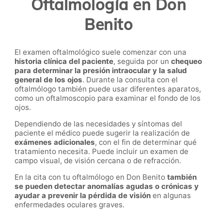
Oftalmología en Don
Benito
El examen oftalmológico suele comenzar con una
historia clínica del paciente
, seguida por un
chequeo
para determinar la presión intraocular y la salud
general de los ojos
. Durante la consulta con el
oftalmólogo también puede usar diferentes aparatos,
como un oftalmoscopio para examinar el fondo de los
ojos.
Dependiendo de las necesidades y síntomas del
paciente el médico puede sugerir la realización de
exámenes adicionales
, con el fin de determinar qué
tratamiento necesita. Puede incluir un examen de
campo visual, de visión cercana o de refracción.
En la cita con tu oftalmólogo en Don Benito
también
se pueden detectar anomalías agudas o crónicas y
ayudar a prevenir la pérdida de visión
en algunas
enfermedades oculares graves.