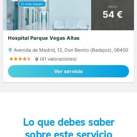
PRECIO
54 €
Hospital Parque Vegas Altas
Avenida de Madrid, 12, Don Benito (Badajoz), 06400
(41 valoraciones)
9
Ver servicio
Lo que debes saber
sobre este servicio