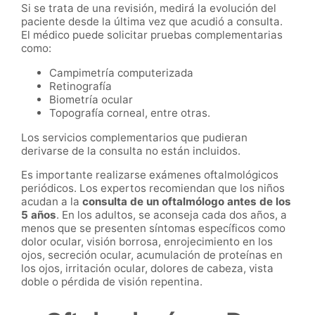
Si se trata de una revisión, medirá la evolución del
paciente desde la última vez que acudió a consulta.
El médico puede solicitar pruebas complementarias
como:
Campimetría computerizada
Retinografía
Biometría ocular
Topografía corneal, entre otras.
Los servicios complementarios que pudieran
derivarse de la consulta no están incluidos.
Es importante realizarse exámenes oftalmológicos
periódicos. Los expertos recomiendan que los niños
acudan a la
consulta de un oftalmólogo antes de los
5 años
. En los adultos, se aconseja cada dos años, a
menos que se presenten síntomas específicos como
dolor ocular, visión borrosa, enrojecimiento en los
ojos, secreción ocular, acumulación de proteínas en
los ojos, irritación ocular, dolores de cabeza, vista
doble o pérdida de visión repentina.