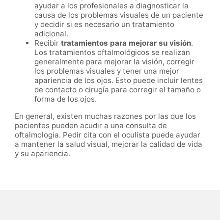
ayudar a los profesionales a diagnosticar la
causa de los problemas visuales de un paciente
y decidir si es necesario un tratamiento
adicional.
Recibir
tratamientos para mejorar su visión
.
Los tratamientos oftalmológicos se realizan
generalmente para mejorar la visión, corregir
los problemas visuales y tener una mejor
apariencia de los ojos. Esto puede incluir lentes
de contacto o cirugía para corregir el tamaño o
forma de los ojos.
En general, existen muchas razones por las que los
pacientes pueden acudir a una consulta de
oftalmología. Pedir cita con el oculista puede ayudar
a mantener la salud visual, mejorar la calidad de vida
y su apariencia.