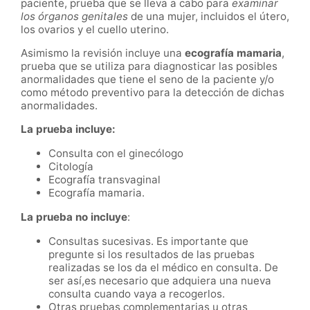
paciente, prueba que se lleva a cabo para
examinar
los órganos genitales
de una mujer, incluidos el útero,
los ovarios y el cuello uterino.
Asimismo la revisión incluye una
ecografía mamaria
,
prueba que se utiliza para diagnosticar las posibles
anormalidades que tiene el seno de la paciente y/o
como método preventivo para la detección de dichas
anormalidades.
La prueba incluye:
Consulta con el ginecólogo
Citología
Ecografía transvaginal
Ecografía mamaria.
La prueba no incluye
:
Consultas sucesivas. Es importante que
pregunte si los resultados de las pruebas
realizadas se los da el médico en consulta. De
ser así,es necesario que adquiera una nueva
consulta cuando vaya a recogerlos.
Otras pruebas complementarias u otras