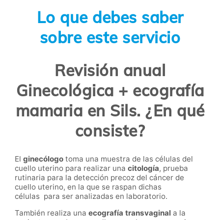
Lo que debes saber
sobre este servicio
Revisión anual
Ginecológica + ecografía
mamaria en Sils. ¿En qué
consiste?
El
ginecólogo
toma una muestra de las células del
cuello uterino para realizar una
citología
, prueba
rutinaria para la detección precoz del cáncer de
cuello uterino, en la que se raspan dichas
células para ser analizadas en laboratorio.
También realiza una
ecografía transvaginal
a la