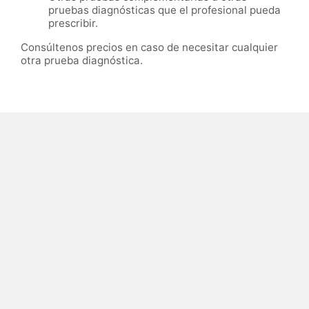
pruebas diagnósticas que el profesional pueda
prescribir.
Consúltenos precios en caso de necesitar cualquier
otra prueba diagnóstica.