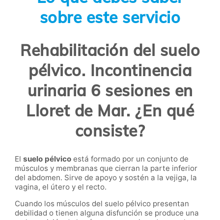
sobre este servicio
Rehabilitación del suelo
pélvico. Incontinencia
urinaria 6 sesiones en
Lloret de Mar. ¿En qué
consiste?
El
suelo pélvico
está formado por un conjunto de
músculos y membranas que cierran la parte inferior
del abdomen. Sirve de apoyo y sostén a la vejiga, la
vagina, el útero y el recto.
Cuando los músculos del suelo pélvico presentan
debilidad o tienen alguna disfunción se produce una