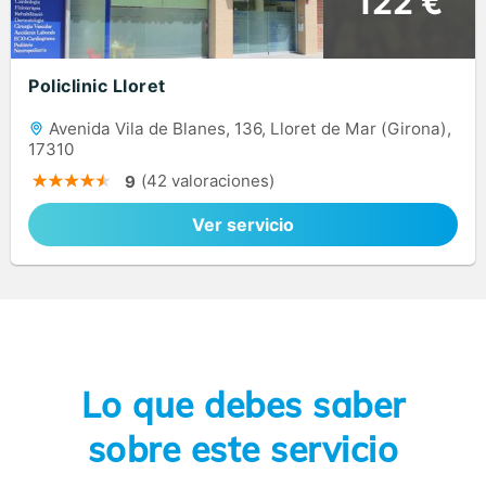
122 €
Policlinic Lloret
Avenida Vila de Blanes, 136, Lloret de Mar (Girona),
17310
(42 valoraciones)
9
Ver servicio
Lo que debes saber
sobre este servicio