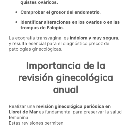
quistes ováricos.
Comprobar el grosor del endometrio.
Identificar alteraciones en los ovarios o en las
trompas de Falopio.
La ecografía transvaginal es
indolora y muy segura
,
y resulta esencial para el diagnóstico precoz de
patologías ginecológicas.
Importancia de la
revisión ginecológica
anual
Realizar una
revisión ginecológica periódica en
Lloret de Mar
es fundamental para preservar la salud
femenina.
Estas revisiones permiten: