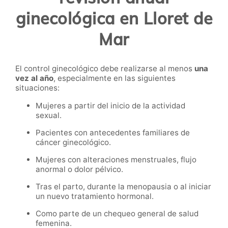
ginecológica en Lloret de
Mar
El control ginecológico debe realizarse al menos
una
vez al año
, especialmente en las siguientes
situaciones:
Mujeres a partir del inicio de la actividad
sexual.
Pacientes con antecedentes familiares de
cáncer ginecológico.
Mujeres con alteraciones menstruales, flujo
anormal o dolor pélvico.
Tras el parto, durante la menopausia o al iniciar
un nuevo tratamiento hormonal.
Como parte de un chequeo general de salud
femenina.