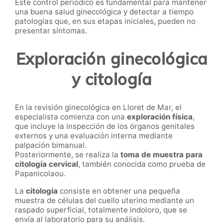
Este control periódico es fundamental para mantener
una buena salud ginecológica y detectar a tiempo
patologías que, en sus etapas iniciales, pueden no
presentar síntomas.
Exploración ginecológica
y citología
En la revisión ginecológica en Lloret de Mar, el
especialista comienza con una
exploración física
,
que incluye la inspección de los órganos genitales
externos y una evaluación interna mediante
palpación bimanual.
Posteriormente, se realiza la
toma de muestra para
citología cervical
, también conocida como prueba de
Papanicolaou.
La
citología
consiste en obtener una pequeña
muestra de células del cuello uterino mediante un
raspado superficial, totalmente indoloro, que se
envía al laboratorio para su análisis.