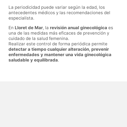
La periodicidad puede variar según la edad, los
antecedentes médicos y las recomendaciones del
especialista.
En
Lloret de Mar
, la
revisión anual ginecológica
es
una de las medidas más eficaces de prevención y
cuidado de la salud femenina.
Realizar este control de forma periódica permite
detectar a tiempo cualquier alteración, prevenir
enfermedades y mantener una vida ginecológica
saludable y equilibrada
.