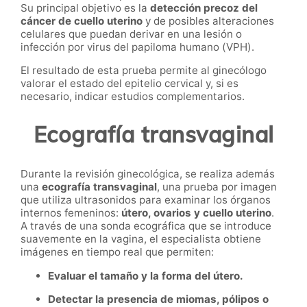
Su principal objetivo es la
detección precoz del
cáncer de cuello uterino
y de posibles alteraciones
celulares que puedan derivar en una lesión o
infección por virus del papiloma humano (VPH).
El resultado de esta prueba permite al ginecólogo
valorar el estado del epitelio cervical y, si es
necesario, indicar estudios complementarios.
Ecografía transvaginal
Durante la revisión ginecológica, se realiza además
una
ecografía transvaginal
, una prueba por imagen
que utiliza ultrasonidos para examinar los órganos
internos femeninos:
útero, ovarios y cuello uterino
.
A través de una sonda ecográfica que se introduce
suavemente en la vagina, el especialista obtiene
imágenes en tiempo real que permiten:
Evaluar el tamaño y la forma del útero.
Detectar la presencia de miomas, pólipos o