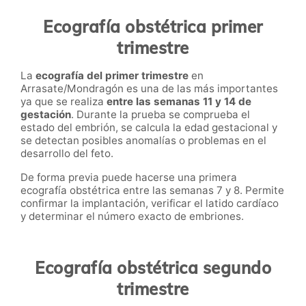
Ecografía obstétrica primer
trimestre
La
ecografía del primer trimestre
en
Arrasate/Mondragón es una de las más importantes
ya que se realiza
entre las semanas 11 y 14 de
gestación
. Durante la prueba se comprueba el
estado del embrión, se calcula la edad gestacional y
se detectan posibles anomalías o problemas en el
desarrollo del feto.
De forma previa puede hacerse una primera
ecografía obstétrica entre las semanas 7 y 8. Permite
confirmar la implantación, verificar el latido cardíaco
y determinar el número exacto de embriones.
Ecografía obstétrica segundo
trimestre