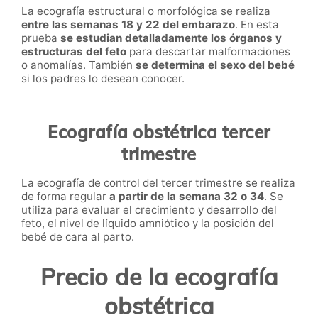
La ecografía estructural o morfológica se realiza
entre las semanas 18 y 22 del embarazo
. En esta
prueba
se estudian detalladamente los órganos y
estructuras del feto
para descartar malformaciones
o anomalías. También
se determina el sexo del bebé
si los padres lo desean conocer.
Ecografía obstétrica tercer
trimestre
La ecografía de control del tercer trimestre se realiza
de forma regular
a partir de la semana 32 o 34
. Se
utiliza para evaluar el crecimiento y desarrollo del
feto, el nivel de líquido amniótico y la posición del
bebé de cara al parto.
Precio de la ecografía
obstétrica