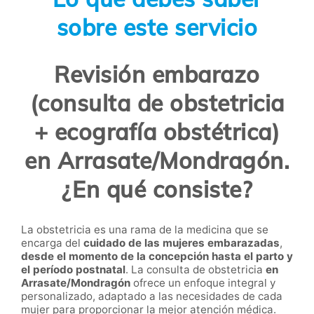
sobre este servicio
Revisión embarazo
(consulta de obstetricia
+ ecografía obstétrica)
en Arrasate/Mondragón.
¿En qué consiste?
La
obstetricia
es una rama de la medicina que se
encarga del
cuidado de las mujeres embarazadas
,
desde el momento de la concepción hasta el parto y
el período postnatal
. La
consulta de obstetricia
en
Arrasate/Mondragón
ofrece un enfoque integral y
personalizado, adaptado a las necesidades de cada
mujer para proporcionar la mejor atención médica.