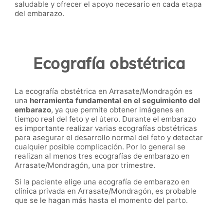
saludable y ofrecer el apoyo necesario en cada etapa
del embarazo.
Ecografía obstétrica
La ecografía obstétrica en Arrasate/Mondragón es
una
herramienta fundamental en el seguimiento del
embarazo
, ya que permite obtener imágenes en
tiempo real del feto y el útero. Durante el embarazo
es importante realizar varias ecografías obstétricas
para asegurar el desarrollo normal del feto y detectar
cualquier posible complicación. Por lo general se
realizan al menos tres ecografías de embarazo en
Arrasate/Mondragón, una por trimestre.
Si la paciente elige una ecografía de embarazo en
clínica privada en Arrasate/Mondragón, es probable
que se le hagan más hasta el momento del parto.