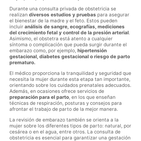
Durante una consulta privada de obstetricia se
realizan
diversos estudios y pruebas
para asegurar
el bienestar de la madre y el feto. Estos pueden
incluir
análisis de sangre, ecografías, mediciones
del crecimiento fetal y control de la presión arterial
.
Asimismo, el obstetra está atento a cualquier
síntoma o complicación que pueda surgir durante el
embarazo como, por ejemplo,
hipertensión
gestacional, diabetes gestacional o riesgo de parto
prematuro.
El médico proporciona la tranquilidad y seguridad que
necesita la mujer durante esta etapa tan importante,
orientando sobre los cuidados prenatales adecuados.
Además, en ocasiones ofrece servicios de
preparación para el parto
, en los que enseñan
técnicas de respiración, posturas y consejos para
afrontar el trabajo de parto de la mejor manera.
La revisión de embarazo también se orienta a la
mujer sobre los diferentes tipos de parto: natural, por
cesárea o en el agua, entre otros. La consulta de
obstetricia es esencial para garantizar una gestación