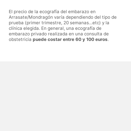
El precio de la ecografía del embarazo en
Arrasate/Mondragón varía dependiendo del tipo de
prueba (primer trimestre, 20 semanas…etc) y la
clínica elegida. En general, una ecografía de
embarazo privado realizada en una consulta de
obstetricia
puede costar entre 60 y 100 euros
.