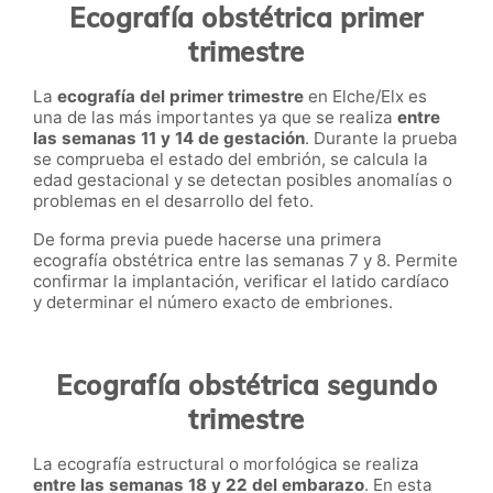
Ecografía obstétrica primer
trimestre
La
ecografía del primer trimestre
en Elche/Elx es
una de las más importantes ya que se realiza
entre
las semanas 11 y 14 de gestación
. Durante la prueba
se comprueba el estado del embrión, se calcula la
edad gestacional y se detectan posibles anomalías o
problemas en el desarrollo del feto.
De forma previa puede hacerse una primera
ecografía obstétrica entre las semanas 7 y 8. Permite
confirmar la implantación, verificar el latido cardíaco
y determinar el número exacto de embriones.
Ecografía obstétrica segundo
trimestre
La ecografía estructural o morfológica se realiza
entre las semanas 18 y 22 del embarazo
. En esta