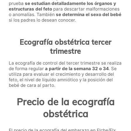
prueba
se estudian detalladamente los órganos y
estructuras del feto
para descartar malformaciones
o anomalías. También
se determina el sexo del bebé
si los padres lo desean conocer.
Ecografía obstétrica tercer
trimestre
La ecografía de control del tercer trimestre se realiza
de forma regular
a partir de la semana 32 o 34
. Se
utiliza para evaluar el crecimiento y desarrollo del
feto, el nivel de líquido amniótico y la posición del
bebé de cara al parto.
Precio de la ecografía
obstétrica
El precio de la ecografía del embarazo en Elche/Elx