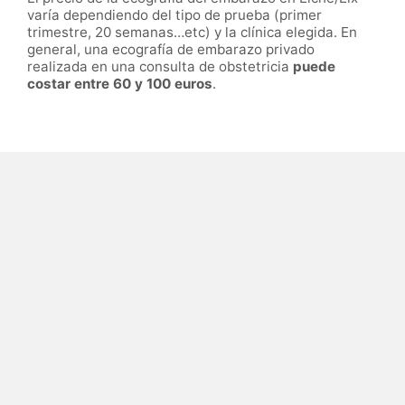
varía dependiendo del tipo de prueba (primer
trimestre, 20 semanas…etc) y la clínica elegida. En
general, una ecografía de embarazo privado
realizada en una consulta de obstetricia
puede
costar entre 60 y 100 euros
.