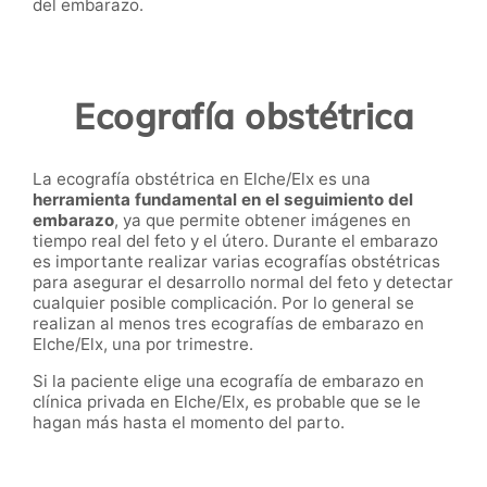
del embarazo.
Ecografía obstétrica
La ecografía obstétrica en Elche/Elx es una
herramienta fundamental en el seguimiento del
embarazo
, ya que permite obtener imágenes en
tiempo real del feto y el útero. Durante el embarazo
es importante realizar varias ecografías obstétricas
para asegurar el desarrollo normal del feto y detectar
cualquier posible complicación. Por lo general se
realizan al menos tres ecografías de embarazo en
Elche/Elx, una por trimestre.
Si la paciente elige una ecografía de embarazo en
clínica privada en Elche/Elx, es probable que se le
hagan más hasta el momento del parto.