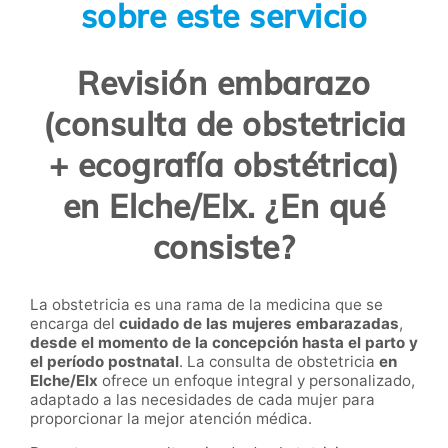
sobre este servicio
Revisión embarazo
(consulta de obstetricia
+ ecografía obstétrica)
en Elche/Elx. ¿En qué
consiste?
La
obstetricia
es una rama de la medicina que se
encarga del
cuidado de las mujeres embarazadas
,
desde el momento de la concepción hasta el parto y
el período postnatal
. La
consulta de obstetricia
en
Elche/Elx
ofrece un enfoque integral y personalizado,
adaptado a las necesidades de cada mujer para
proporcionar la mejor atención médica.