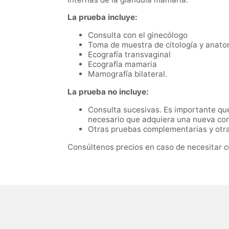
La prueba incluye:
Consulta con el ginecólogo
Toma de muestra de citología y anato
Ecografía transvaginal
Ecografía mamaria
Mamografía bilateral.
La prueba no incluye:
Consulta sucesivas. Es importante que 
necesario que adquiera una nueva con
Otras pruebas complementarias y otras
Consúltenos precios en caso de necesitar c