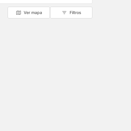
Ver mapa
Filtros