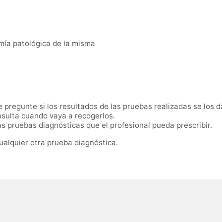
mía patológica de la misma
pregunte si los resultados de las pruebas realizadas se los d
sulta cuando vaya a recogerlos.
 pruebas diagnósticas que el profesional pueda prescribir.
ualquier otra prueba diagnóstica.