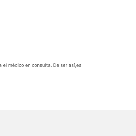
a el médico en consulta. De ser así,es