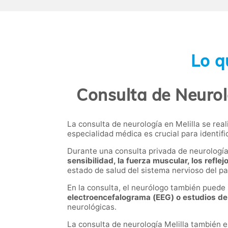
Lo q
Consulta de Neurolo
La consulta de neurología en Melilla se rea
especialidad médica es crucial para identif
Durante una consulta privada de neurología
sensibilidad, la fuerza muscular, los reflejo
estado de salud del sistema nervioso del pa
En la consulta, el
neurólogo
también puede 
electroencefalograma (EEG) o estudios de
neurológicas.
La consulta de neurología Melilla también 