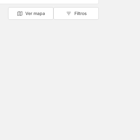
Ver mapa
Filtros