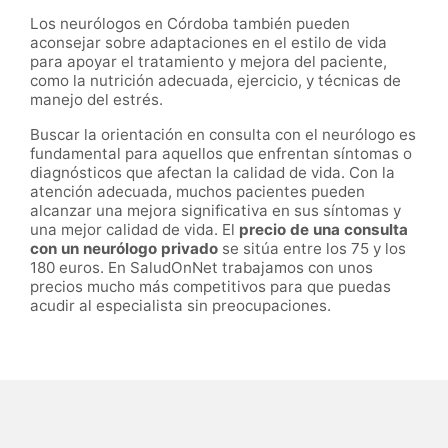
Los neurólogos en Córdoba también pueden
aconsejar sobre adaptaciones en el estilo de vida
para apoyar el tratamiento y mejora del paciente,
como la nutrición adecuada, ejercicio, y técnicas de
manejo del estrés.
Buscar la orientación en consulta con el neurólogo es
fundamental para aquellos que enfrentan síntomas o
diagnósticos que afectan la calidad de vida. Con la
atención adecuada, muchos pacientes pueden
alcanzar una mejora significativa en sus síntomas y
una mejor calidad de vida. El
precio de una consulta
con un neurólogo privado
se sitúa entre los 75 y los
180 euros. En SaludOnNet trabajamos con unos
precios mucho más competitivos para que puedas
acudir al especialista sin preocupaciones.