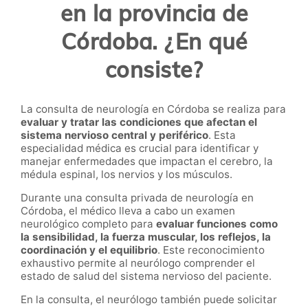
en la provincia de
Córdoba. ¿En qué
consiste?
La consulta de neurología en Córdoba se realiza para
evaluar y tratar las condiciones que afectan el
sistema nervioso central y periférico
. Esta
especialidad médica es crucial para identificar y
manejar enfermedades que impactan el cerebro, la
médula espinal, los nervios y los músculos.
Durante una consulta privada de neurología en
Córdoba, el médico lleva a cabo un examen
neurológico completo para
evaluar funciones como
la sensibilidad, la fuerza muscular, los reflejos, la
coordinación y el equilibrio
. Este reconocimiento
exhaustivo permite al neurólogo comprender el
estado de salud del sistema nervioso del paciente.
En la consulta, el
neurólogo
también puede solicitar