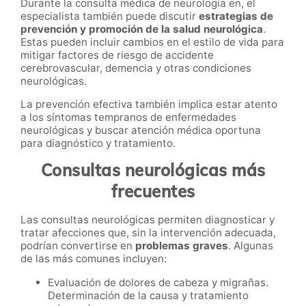
Durante la consulta médica de neurología en, el
especialista también puede discutir
estrategias de
prevención y promoción de la salud neurológica
.
Estas pueden incluir cambios en el estilo de vida para
mitigar factores de riesgo de accidente
cerebrovascular, demencia y otras condiciones
neurológicas.
La prevención efectiva también implica estar atento
a los síntomas tempranos de enfermedades
neurológicas y buscar atención médica oportuna
para diagnóstico y tratamiento.
Consultas neurológicas más
frecuentes
Las consultas neurológicas permiten diagnosticar y
tratar afecciones que, sin la intervención adecuada,
podrían convertirse en
problemas graves
. Algunas
de las más comunes incluyen:
Evaluación de dolores de cabeza y migrañas.
Determinación de la causa y tratamiento