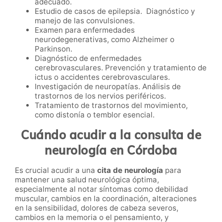
adecuado.
Estudio de casos de epilepsia. Diagnóstico y
manejo de las convulsiones.
Examen para enfermedades
neurodegenerativas, como Alzheimer o
Parkinson.
Diagnóstico de enfermedades
cerebrovasculares. Prevención y tratamiento de
ictus o accidentes cerebrovasculares.
Investigación de neuropatías. Análisis de
trastornos de los nervios periféricos.
Tratamiento de trastornos del movimiento,
como distonía o temblor esencial.
Cuándo acudir a la consulta de
neurología en Córdoba
Es crucial acudir a una
cita de neurología
para
mantener una salud neurológica óptima,
especialmente al notar síntomas como debilidad
muscular, cambios en la coordinación, alteraciones
en la sensibilidad, dolores de cabeza severos,
cambios en la memoria o el pensamiento, y