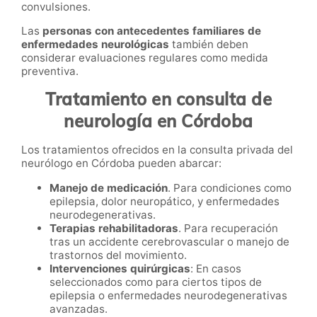
convulsiones.
Las
personas con antecedentes familiares de
enfermedades neurológicas
también deben
considerar evaluaciones regulares como medida
preventiva.
Tratamiento en consulta de
neurología en Córdoba
Los tratamientos ofrecidos en la consulta privada del
neurólogo en Córdoba pueden abarcar:
Manejo de medicación
. Para condiciones como
epilepsia, dolor neuropático, y enfermedades
neurodegenerativas.
Terapias rehabilitadoras
. Para recuperación
tras un accidente cerebrovascular o manejo de
trastornos del movimiento.
Intervenciones quirúrgicas
: En casos
seleccionados como para ciertos tipos de
epilepsia o enfermedades neurodegenerativas
avanzadas.