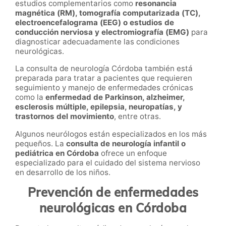
estudios complementarios como
resonancia
magnética (RM), tomografía computarizada (TC),
electroencefalograma (EEG) o estudios de
conducción nerviosa y electromiografía (EMG)
para
diagnosticar adecuadamente las condiciones
neurológicas.
La consulta de neurología Córdoba también está
preparada para tratar a pacientes que requieren
seguimiento y manejo de enfermedades crónicas
como la
enfermedad de Parkinson, alzheimer,
esclerosis múltiple, epilepsia, neuropatías, y
trastornos del movimiento
, entre otras.
Algunos neurólogos están especializados en los más
pequeños. La
consulta de neurología infantil o
pediátrica en Córdoba
ofrece un enfoque
especializado para el cuidado del sistema nervioso
en desarrollo de los niños.
Prevención de enfermedades
neurológicas en Córdoba