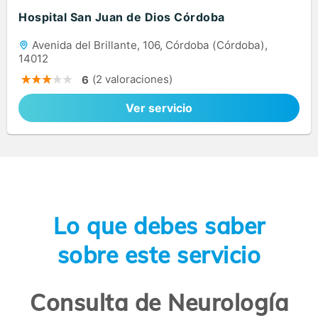
Hospital San Juan de Dios Córdoba
Avenida del Brillante, 106, Córdoba (Córdoba),
14012
(2 valoraciones)
6
Ver servicio
Lo que debes saber
sobre este servicio
Consulta de Neurología