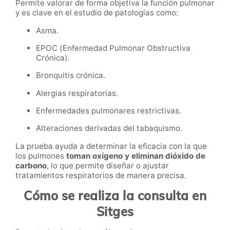
Permite valorar de forma objetiva la función pulmonar
y es clave en el estudio de patologías como:
Asma.
EPOC (Enfermedad Pulmonar Obstructiva
Crónica).
Bronquitis crónica.
Alergias respiratorias.
Enfermedades pulmonares restrictivas.
Alteraciones derivadas del tabaquismo.
La prueba ayuda a determinar la eficacia con la que
los pulmones
toman oxígeno y eliminan dióxido de
carbono
, lo que permite diseñar o ajustar
tratamientos respiratorios de manera precisa.
Cómo se realiza la consulta en
Sitges