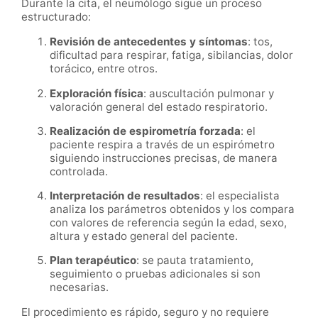
Durante la cita, el neumólogo sigue un proceso
estructurado:
Revisión de antecedentes y síntomas
: tos,
dificultad para respirar, fatiga, sibilancias, dolor
torácico, entre otros.
Exploración física
: auscultación pulmonar y
valoración general del estado respiratorio.
Realización de espirometría forzada
: el
paciente respira a través de un espirómetro
siguiendo instrucciones precisas, de manera
controlada.
Interpretación de resultados
: el especialista
analiza los parámetros obtenidos y los compara
con valores de referencia según la edad, sexo,
altura y estado general del paciente.
Plan terapéutico
: se pauta tratamiento,
seguimiento o pruebas adicionales si son
necesarias.
El procedimiento es rápido, seguro y no requiere