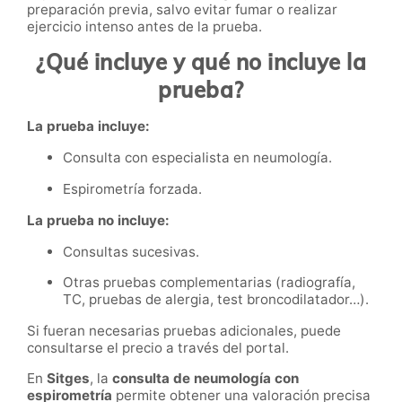
preparación previa, salvo evitar fumar o realizar
ejercicio intenso antes de la prueba.
¿Qué incluye y qué no incluye la
prueba?
La prueba incluye:
Consulta con especialista en neumología.
Espirometría forzada.
La prueba no incluye:
Consultas sucesivas.
Otras pruebas complementarias (radiografía,
TC, pruebas de alergia, test broncodilatador…).
Si fueran necesarias pruebas adicionales, puede
consultarse el precio a través del portal.
En
Sitges
, la
consulta de neumología con
espirometría
permite obtener una valoración precisa