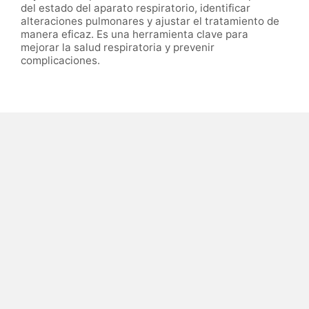
del estado del aparato respiratorio, identificar
alteraciones pulmonares y ajustar el tratamiento de
manera eficaz. Es una herramienta clave para
mejorar la salud respiratoria y prevenir
complicaciones.