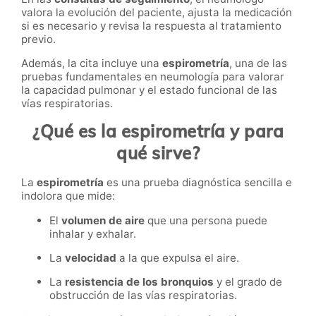
valora la evolución del paciente, ajusta la medicación
si es necesario y revisa la respuesta al tratamiento
previo.
Además, la cita incluye una
espirometría
, una de las
pruebas fundamentales en neumología para valorar
la capacidad pulmonar y el estado funcional de las
vías respiratorias.
¿Qué es la espirometría y para
qué sirve?
La
espirometría
es una prueba diagnóstica sencilla e
indolora que mide:
El
volumen de aire
que una persona puede
inhalar y exhalar.
La
velocidad
a la que expulsa el aire.
La
resistencia de los bronquios
y el grado de
obstrucción de las vías respiratorias.