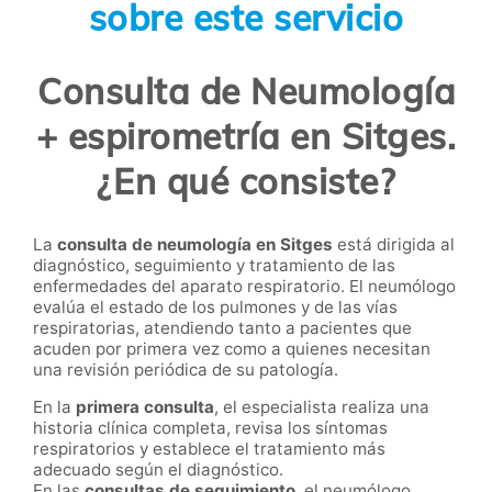
sobre este servicio
Consulta de Neumología
+ espirometría en Sitges.
¿En qué consiste?
La
consulta de neumología en Sitges
está dirigida al
diagnóstico, seguimiento y tratamiento de las
enfermedades del aparato respiratorio. El neumólogo
evalúa el estado de los pulmones y de las vías
respiratorias, atendiendo tanto a pacientes que
acuden por primera vez como a quienes necesitan
una revisión periódica de su patología.
En la
primera consulta
, el especialista realiza una
historia clínica completa, revisa los síntomas
respiratorios y establece el tratamiento más
adecuado según el diagnóstico.
En las
consultas de seguimiento
, el neumólogo