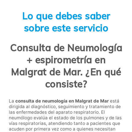
Lo que debes saber
sobre este servicio
Consulta de Neumología
+ espirometría en
Malgrat de Mar. ¿En qué
consiste?
La
consulta de neumología en Malgrat de Mar
está
dirigida al diagnóstico, seguimiento y tratamiento de
las enfermedades del aparato respiratorio. El
neumólogo evalúa el estado de los pulmones y de las
vías respiratorias, atendiendo tanto a pacientes que
acuden por primera vez como a quienes necesitan