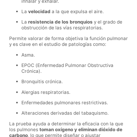
inhalar y exhalar.
La
velocidad
a la que expulsa el aire.
La
resistencia de los bronquios
y el grado de
obstrucción de las vías respiratorias.
Permite valorar de forma objetiva la función pulmonar
y es clave en el estudio de patologías como:
Asma.
EPOC (Enfermedad Pulmonar Obstructiva
Crónica).
Bronquitis crónica.
Alergias respiratorias.
Enfermedades pulmonares restrictivas.
Alteraciones derivadas del tabaquismo.
La prueba ayuda a determinar la eficacia con la que
los pulmones
toman oxígeno y eliminan dióxido de
carbono
, lo que permite diseñar o ajustar