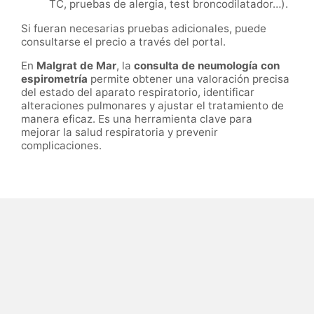
TC, pruebas de alergia, test broncodilatador…).
Si fueran necesarias pruebas adicionales, puede
consultarse el precio a través del portal.
En
Malgrat de Mar
, la
consulta de neumología con
espirometría
permite obtener una valoración precisa
del estado del aparato respiratorio, identificar
alteraciones pulmonares y ajustar el tratamiento de
manera eficaz. Es una herramienta clave para
mejorar la salud respiratoria y prevenir
complicaciones.