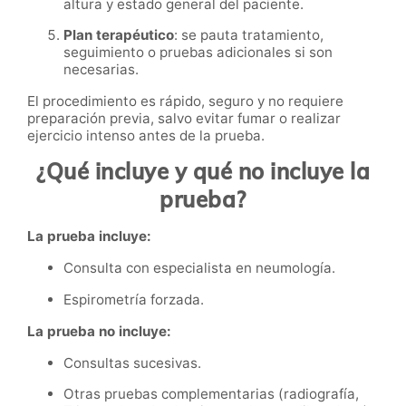
altura y estado general del paciente.
Plan terapéutico
: se pauta tratamiento,
seguimiento o pruebas adicionales si son
necesarias.
El procedimiento es rápido, seguro y no requiere
preparación previa, salvo evitar fumar o realizar
ejercicio intenso antes de la prueba.
¿Qué incluye y qué no incluye la
prueba?
La prueba incluye:
Consulta con especialista en neumología.
Espirometría forzada.
La prueba no incluye:
Consultas sucesivas.
Otras pruebas complementarias (radiografía,