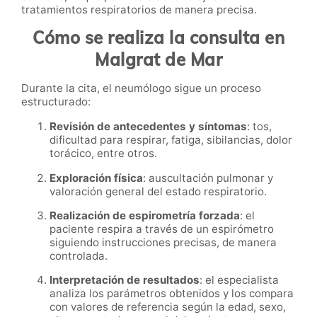
tratamientos respiratorios de manera precisa.
Cómo se realiza la consulta en
Malgrat de Mar
Durante la cita, el neumólogo sigue un proceso
estructurado:
Revisión de antecedentes y síntomas
: tos,
dificultad para respirar, fatiga, sibilancias, dolor
torácico, entre otros.
Exploración física
: auscultación pulmonar y
valoración general del estado respiratorio.
Realización de espirometría forzada
: el
paciente respira a través de un espirómetro
siguiendo instrucciones precisas, de manera
controlada.
Interpretación de resultados
: el especialista
analiza los parámetros obtenidos y los compara
con valores de referencia según la edad, sexo,