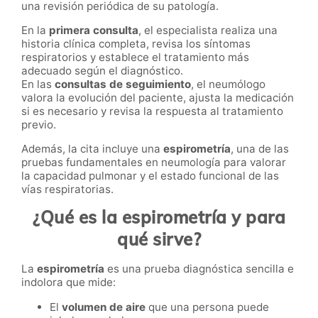
una revisión periódica de su patología.
En la
primera consulta
, el especialista realiza una
historia clínica completa, revisa los síntomas
respiratorios y establece el tratamiento más
adecuado según el diagnóstico.
En las
consultas de seguimiento
, el neumólogo
valora la evolución del paciente, ajusta la medicación
si es necesario y revisa la respuesta al tratamiento
previo.
Además, la cita incluye una
espirometría
, una de las
pruebas fundamentales en neumología para valorar
la capacidad pulmonar y el estado funcional de las
vías respiratorias.
¿Qué es la espirometría y para
qué sirve?
La
espirometría
es una prueba diagnóstica sencilla e
indolora que mide:
El
volumen de aire
que una persona puede