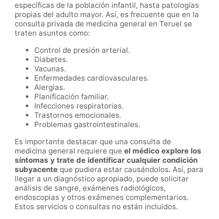
específicas de la población infantil, hasta patologías
propias del adulto mayor. Así, es frecuente que en la
consulta privada de medicina general en Teruel se
traten asuntos como:
Control de presión arterial.
Diabetes.
Vacunas.
Enfermedades cardiovasculares.
Alergias.
Planificación familiar.
Infecciones respiratorias.
Trastornos emocionales.
Problemas gastrointestinales.
Es importante destacar que una consulta de
medicina general requiere que
el médico explore los
síntomas y trate de identificar cualquier condición
subyacente
que pudiera estar causándolos. Así, para
llegar a un diagnóstico apropiado, puede solicitar
análisis de sangre, exámenes radiológicos,
endoscopias y otros exámenes complementarios.
Estos servicios o consultas no están incluidos.