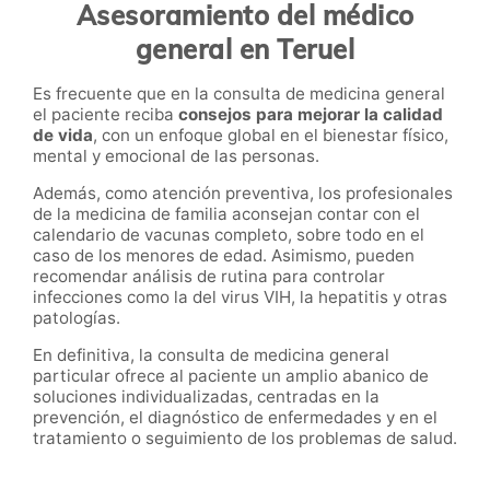
Asesoramiento del médico
general en Teruel
Es frecuente que en la consulta de medicina general
el paciente reciba
consejos para mejorar la calidad
de vida
, con un enfoque global en el bienestar físico,
mental y emocional de las personas.
Además, como atención preventiva, los profesionales
de la medicina de familia aconsejan contar con el
calendario de vacunas completo, sobre todo en el
caso de los menores de edad. Asimismo, pueden
recomendar análisis de rutina para controlar
infecciones como la del virus VIH, la hepatitis y otras
patologías.
En definitiva, la consulta de medicina general
particular ofrece al paciente un amplio abanico de
soluciones individualizadas, centradas en la
prevención, el diagnóstico de enfermedades y en el
tratamiento o seguimiento de los problemas de salud.