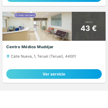
PRECIO
43 €
Centro Médico Mudéjar
Calle Nueva, 1, Teruel (Teruel), 44001
Ver servicio