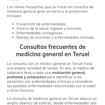
Los temas frecuentes que se tratan en consulta de
medicina general giran en torno a la prevención.
Incluyen:
Prevención de enfermedades.
Control de la salud, higiene y nutrición.
Enfermedades contagiosas.
Manejo de síntomas y enfermedades crónicas.
Consultas frecuentes de
medicina general en Teruel
La consulta con un médico general en Teruel trata
una amplia variedad de temas. En ella, el médico de
cabecera lleva a cabo una
evaluación general,
profunda y exhaustiva
para identificar a los
pacientes con enfermedades crónicas y considerar
las posibles enfermedades relacionadas con la edad
y otros factores.
La consulta de medicina general en Teruel abarca un
amplio abanico de esferas, desde enfermedades casi