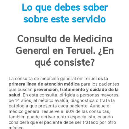
Lo que debes saber
sobre este servicio
Consulta de Medicina
General en Teruel. ¿En
qué consiste?
La consulta de medicina general en Teruel
es la
primera línea de atención médica
para los pacientes
que buscan
prevención, tratamiento y cuidado de la
salud
. En esta consulta, dirigida a personas mayores
de 14 años, el médico evalúa, diagnostica o trata la
patología que presenta cada paciente. Aunque el
médico general resuelve el 90% de las consultas,
también puede derivar a otro especialista, cuando
considera que el paciente debe ser tratado por otro
médico.