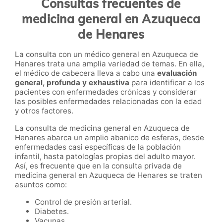
Consultas frecuentes de
medicina general en Azuqueca
de Henares
La consulta con un médico general en Azuqueca de
Henares trata una amplia variedad de temas. En ella,
el médico de cabecera lleva a cabo una
evaluación
general, profunda y exhaustiva
para identificar a los
pacientes con enfermedades crónicas y considerar
las posibles enfermedades relacionadas con la edad
y otros factores.
La consulta de medicina general en Azuqueca de
Henares abarca un amplio abanico de esferas, desde
enfermedades casi específicas de la población
infantil, hasta patologías propias del adulto mayor.
Así, es frecuente que en la consulta privada de
medicina general en Azuqueca de Henares se traten
asuntos como:
Control de presión arterial.
Diabetes.
Vacunas.