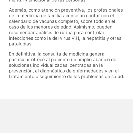
Además, como atención preventiva, los profesionales
de la medicina de familia aconsejan contar con el
calendario de vacunas completo, sobre todo en el
caso de los menores de edad. Asimismo, pueden
recomendar análisis de rutina para controlar
infecciones como la del virus VIH, la hepatitis y otras
patologías.
En definitiva, la consulta de medicina general
particular ofrece al paciente un amplio abanico de
soluciones individualizadas, centradas en la
prevención, el diagnóstico de enfermedades y en el
tratamiento o seguimiento de los problemas de salud.