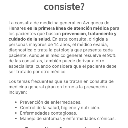
consiste?
La consulta de medicina general en Azuqueca de
Henares
es la primera línea de atención médica
para
los pacientes que buscan
prevención, tratamiento y
cuidado de la salud
. En esta consulta, dirigida a
personas mayores de 14 años, el médico evalúa,
diagnostica o trata la patología que presenta cada
paciente. Aunque el médico general resuelve el 90%
de las consultas, también puede derivar a otro
especialista, cuando considera que el paciente debe
ser tratado por otro médico.
Los temas frecuentes que se tratan en consulta de
medicina general giran en torno a la prevención.
Incluyen:
Prevención de enfermedades.
Control de la salud, higiene y nutrición.
Enfermedades contagiosas.
Manejo de síntomas y enfermedades crónicas.