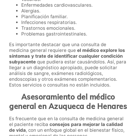
Enfermedades cardiovasculares.
Alergias.
Planificación familiar.
Infecciones respiratorias.
Trastornos emocionales.
Problemas gastrointestinales.
Es importante destacar que una consulta de
medicina general requiere que
el médico explore los
síntomas y trate de identificar cualquier condición
subyacente
que pudiera estar causándolos. Así, para
llegar a un diagnóstico apropiado, puede solicitar
análisis de sangre, exámenes radiológicos,
endoscopias y otros exámenes complementarios.
Estos servicios o consultas no están incluidos.
Asesoramiento del médico
general en Azuqueca de Henares
Es frecuente que en la consulta de medicina general
el paciente reciba
consejos para mejorar la calidad
de vida
, con un enfoque global en el bienestar físico,
mental y emocional de las personas.