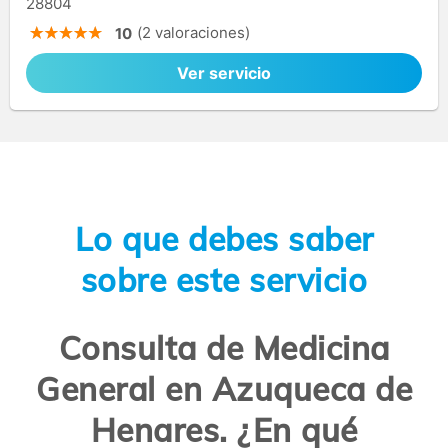
28804
(2 valoraciones)
10
Ver servicio
Lo que debes saber
sobre este servicio
Consulta de Medicina
General en Azuqueca de
Henares. ¿En qué