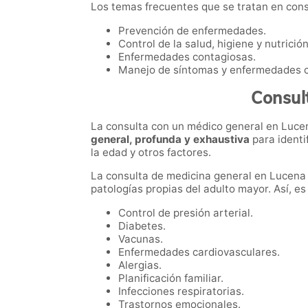
Los temas frecuentes que se tratan en consu
Prevención de enfermedades.
Control de la salud, higiene y nutrición
Enfermedades contagiosas.
Manejo de síntomas y enfermedades c
Consul
La consulta con un médico general en Lucen
general, profunda y exhaustiva
para ident
la edad y otros factores.
La consulta de medicina general en Lucena 
patologías propias del adulto mayor. Así, 
Control de presión arterial.
Diabetes.
Vacunas.
Enfermedades cardiovasculares.
Alergias.
Planificación familiar.
Infecciones respiratorias.
Trastornos emocionales.