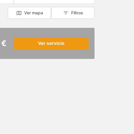
Ver mapa
Filtros
 €
Ver servicio