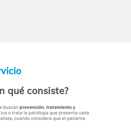
vicio
n qué consiste?
ue buscan
prevención, tratamiento y
tica o trata la patología que presenta cada
alista, cuando considera que el paciente