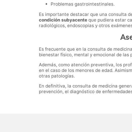
Problemas gastrointestinales.
Es importante destacar que una consulta d
condición subyacente
que pudiera estar ca
radiológicos, endoscopias y otros exámenes
Ase
Es frecuente que en la consulta de medicina
bienestar físico, mental y emocional de las
Además, como atención preventiva, los prof
en el caso de los menores de edad. Asimismo
otras patologías.
En definitiva, la consulta de medicina gener
prevención, el diagnóstico de enfermedades