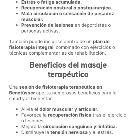
Estrés o fatiga acumulada.
Recuperación postural o postquirúrgica.
Mala circulación o sensación de pesadez
muscular.
Prevención de lesiones
en deportistas o
personas activas.
También puede incluirse dentro de un
plan de
fisioterapia integral
, combinado con ejercicios o
técnicas complementarias de rehabilitación.
Beneficios del masaje
terapéutico
Una
sesión de fisioterapia terapéutica en
Benetússer
aporta numerosos beneficios para la
salud y el bienestar:
Alivia el
dolor muscular y articular
.
Favorece la
recuperación física
tras el ejercicio
o lesiones.
Mejora la
circulación sanguínea y linfática.
Disminuye la
tensión nerviosa
y el estrés.