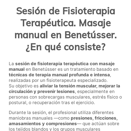
Sesión de Fisioterapia
Terapéutica. Masaje
manual en Benetússer.
¿En qué consiste?
La
sesión de fisioterapia terapéutica con masaje
manual
en Benetússer es un tratamiento basado en
técnicas de terapia manual profunda e intensa
,
realizadas por un fisioterapeuta especializado.
Su objetivo es
aliviar la tensión muscular, mejorar la
circulación y prevenir lesiones
, especialmente en
personas con sobrecargas musculares, estrés físico o
postural, o recuperación tras el ejercicio.
Durante la sesión, el profesional utiliza diferentes
maniobras manuales —como
presiones, fricciones,
amasamientos y compresiones
— que actúan sobre
los tejidos blandos y los grupos musculares