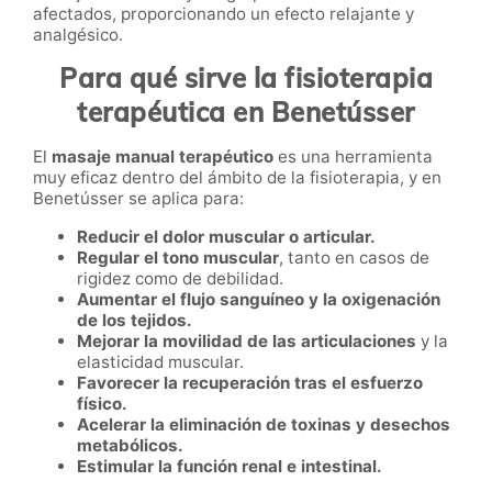
afectados, proporcionando un efecto relajante y
analgésico.
Para qué sirve la fisioterapia
terapéutica en Benetússer
El
masaje manual terapéutico
es una herramienta
muy eficaz dentro del ámbito de la fisioterapia, y en
Benetússer se aplica para:
Reducir el dolor muscular o articular.
Regular el tono muscular
, tanto en casos de
rigidez como de debilidad.
Aumentar el flujo sanguíneo y la oxigenación
de los tejidos.
Mejorar la movilidad de las articulaciones
y la
elasticidad muscular.
Favorecer la recuperación tras el esfuerzo
físico.
Acelerar la eliminación de toxinas y desechos
metabólicos.
Estimular la función renal e intestinal.