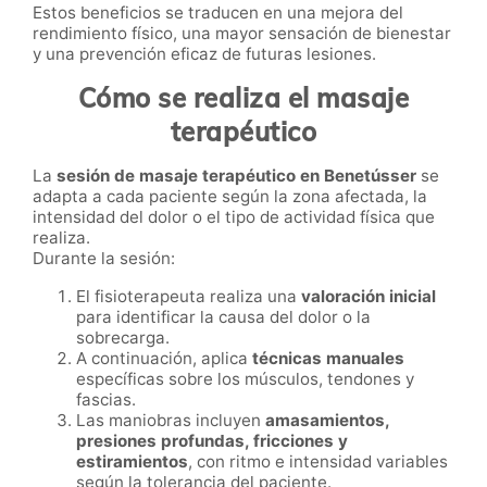
Estos beneficios se traducen en una mejora del
rendimiento físico, una mayor sensación de bienestar
y una prevención eficaz de futuras lesiones.
Cómo se realiza el masaje
terapéutico
La
sesión de masaje terapéutico en Benetússer
se
adapta a cada paciente según la zona afectada, la
intensidad del dolor o el tipo de actividad física que
realiza.
Durante la sesión:
El fisioterapeuta realiza una
valoración inicial
para identificar la causa del dolor o la
sobrecarga.
A continuación, aplica
técnicas manuales
específicas sobre los músculos, tendones y
fascias.
Las maniobras incluyen
amasamientos,
presiones profundas, fricciones y
estiramientos
, con ritmo e intensidad variables
según la tolerancia del paciente.