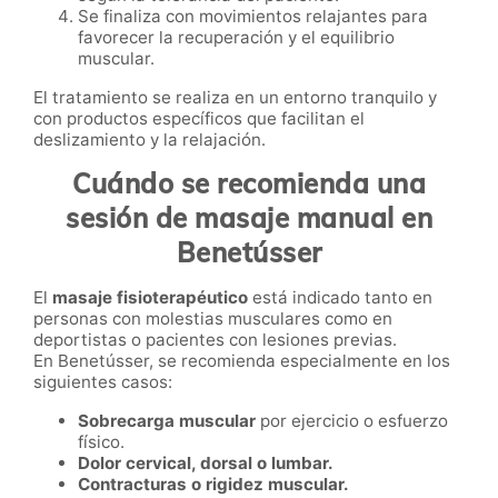
Se finaliza con movimientos relajantes para
favorecer la recuperación y el equilibrio
muscular.
El tratamiento se realiza en un entorno tranquilo y
con productos específicos que facilitan el
deslizamiento y la relajación.
Cuándo se recomienda una
sesión de masaje manual en
Benetússer
El
masaje fisioterapéutico
está indicado tanto en
personas con molestias musculares como en
deportistas o pacientes con lesiones previas.
En Benetússer, se recomienda especialmente en los
siguientes casos:
Sobrecarga muscular
por ejercicio o esfuerzo
físico.
Dolor cervical, dorsal o lumbar.
Contracturas o rigidez muscular.