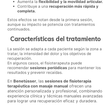
Aumenta la
flexibilidad y la movilidad articular.
Contribuye a una
recuperación más rápida y
completa.
Estos efectos se notan desde la primera sesión,
aunque su impacto se potencia con tratamientos
continuados.
Características del tratamiento
La sesión se adapta a cada paciente según la zona a
tratar, la intensidad del dolor y los objetivos de
recuperación.
En algunos casos, el fisioterapeuta puede
recomendar
sesiones periódicas
para mantener los
resultados y prevenir recaídas.
En
Benetússer
, las
sesiones de fisioterapia
terapéutica con masaje manual
ofrecen una
atención personalizada y profesional, combinando
experiencia clínica y técnicas manuales avanzadas
para lograr una recuperación eficaz y duradera.