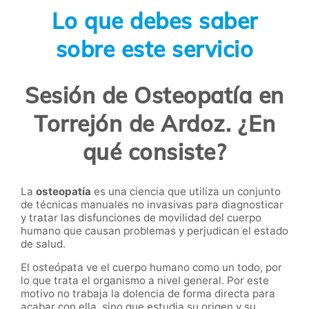
Lo que debes saber
sobre este servicio
Sesión de Osteopatía en
Torrejón de Ardoz. ¿En
qué consiste?
La
osteopatía
es una ciencia que utiliza un conjunto
de técnicas manuales no invasivas para diagnosticar
y tratar las disfunciones de movilidad del cuerpo
humano que causan problemas y perjudican el estado
de salud.
El osteópata ve el cuerpo humano como un todo, por
lo que trata el organismo a nivel general. Por este
motivo no trabaja la dolencia de forma directa para
acabar con ella, sino que estudia su origen y su