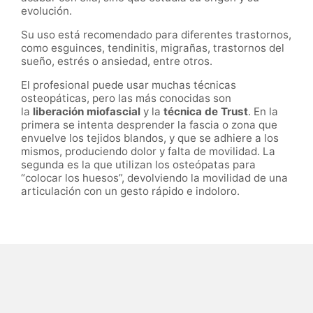
evolución.
Su uso está recomendado para diferentes trastornos,
como esguinces, tendinitis, migrañas, trastornos del
sueño, estrés o ansiedad, entre otros.
El profesional puede usar muchas técnicas
osteopáticas, pero las más conocidas son
la
liberación miofascial
y la
técnica de Trust
. En la
primera se intenta desprender la fascia o zona que
envuelve los tejidos blandos, y que se adhiere a los
mismos, produciendo dolor y falta de movilidad. La
segunda es la que utilizan los osteópatas para
“colocar los huesos”, devolviendo la movilidad de una
articulación con un gesto rápido e indoloro.