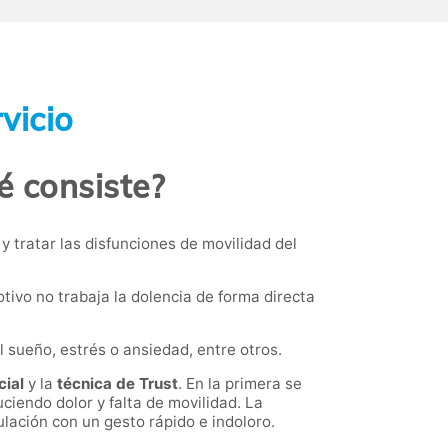
vicio
é consiste?
y tratar las disfunciones de movilidad del
tivo no trabaja la dolencia de forma directa
 sueño, estrés o ansiedad, entre otros.
cial
y la
técnica de Trust
. En la primera se
ciendo dolor y falta de movilidad. La
culación con un gesto rápido e indoloro.