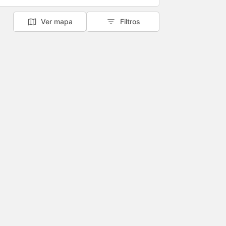
Ver mapa
Filtros