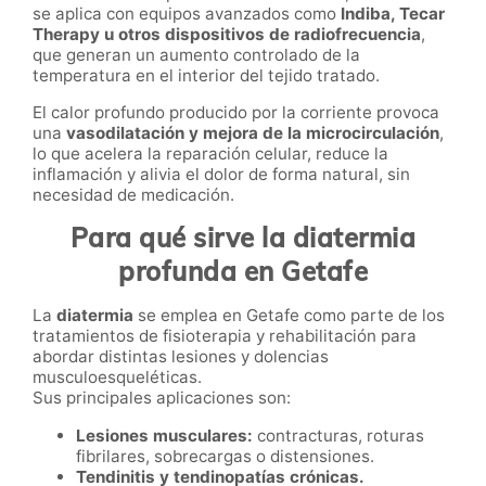
se aplica con equipos avanzados como
Indiba, Tecar
Therapy u otros dispositivos de radiofrecuencia
,
que generan un aumento controlado de la
temperatura en el interior del tejido tratado.
El calor profundo producido por la corriente provoca
una
vasodilatación y mejora de la microcirculación
,
lo que acelera la reparación celular, reduce la
inflamación y alivia el dolor de forma natural, sin
necesidad de medicación.
Para qué sirve la diatermia
profunda en Getafe
La
diatermia
se emplea en Getafe como parte de los
tratamientos de fisioterapia y rehabilitación para
abordar distintas lesiones y dolencias
musculoesqueléticas.
Sus principales aplicaciones son:
Lesiones musculares:
contracturas, roturas
fibrilares, sobrecargas o distensiones.
Tendinitis y tendinopatías crónicas.