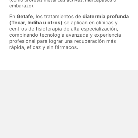
embarazo).
En
Getafe
, los tratamientos de
diatermia profunda
(Tecar, Indiba u otros)
se aplican en clínicas y
centros de fisioterapia de alta especialización,
combinando tecnología avanzada y experiencia
profesional para lograr una recuperación más
rápida, eficaz y sin fármacos.