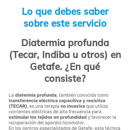
Lo que debes saber
sobre este servicio
Diatermia profunda
(Tecar, Indiba u otros) en
Getafe. ¿En qué
consiste?
La
diatermia profunda
, también conocida como
transferencia eléctrica capacitiva y resistiva
(TECAR)
, es una terapia
no invasiva
que utiliza
corrientes eléctricas de alta frecuencia para
estimular los tejidos en profundidad
y favorecer la
recuperación del aparato locomotor.
En los centros especializados de Getafe, esta técnica