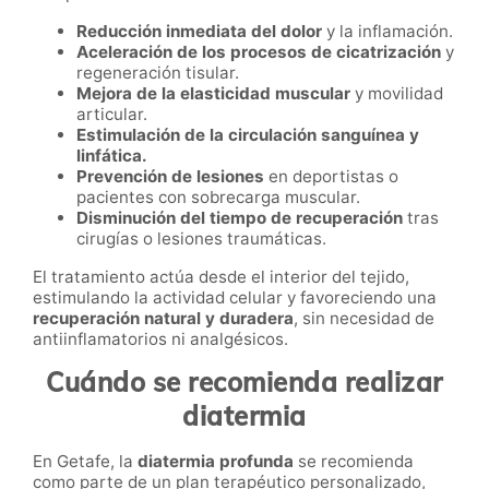
Reducción inmediata del dolor
y la inflamación.
Aceleración de los procesos de cicatrización
y
regeneración tisular.
Mejora de la elasticidad muscular
y movilidad
articular.
Estimulación de la circulación sanguínea y
linfática.
Prevención de lesiones
en deportistas o
pacientes con sobrecarga muscular.
Disminución del tiempo de recuperación
tras
cirugías o lesiones traumáticas.
El tratamiento actúa desde el interior del tejido,
estimulando la actividad celular y favoreciendo una
recuperación natural y duradera
, sin necesidad de
antiinflamatorios ni analgésicos.
Cuándo se recomienda realizar
diatermia
En Getafe, la
diatermia profunda
se recomienda
como parte de un plan terapéutico personalizado,