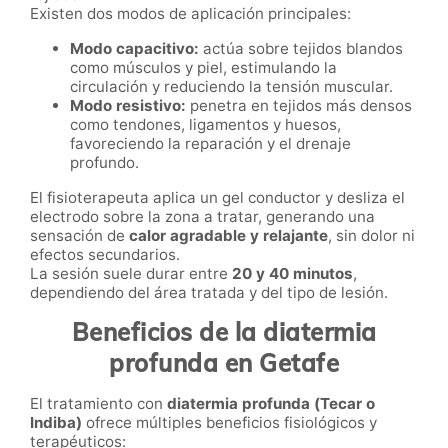
Existen dos modos de aplicación principales:
Modo capacitivo:
actúa sobre tejidos blandos
como músculos y piel, estimulando la
circulación y reduciendo la tensión muscular.
Modo resistivo:
penetra en tejidos más densos
como tendones, ligamentos y huesos,
favoreciendo la reparación y el drenaje
profundo.
El fisioterapeuta aplica un gel conductor y desliza el
electrodo sobre la zona a tratar, generando una
sensación de
calor agradable y relajante
, sin dolor ni
efectos secundarios.
La sesión suele durar entre
20 y 40 minutos
,
dependiendo del área tratada y del tipo de lesión.
Beneficios de la diatermia
profunda en Getafe
El tratamiento con
diatermia profunda (Tecar o
Indiba)
ofrece múltiples beneficios fisiológicos y
terapéuticos: