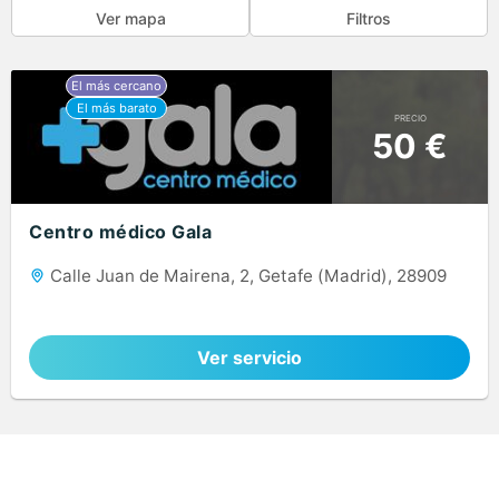
Ver mapa
Filtros
PRECIO
50 €
Centro médico Gala
Calle Juan de Mairena, 2, Getafe (Madrid), 28909
Ver servicio