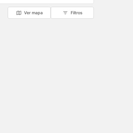
Ver mapa
Filtros