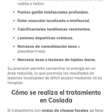
rodilla o talón).
Puntos gatillo miofasciales profundos.
Dolor muscular localizado o miofascial.
Calcificaciones tendinosas resistentes.
Lesiones deportivas crónicas.
Retrasos de consolidación ósea
o
pseudoartrosis.
Necrosis ósea o lesiones de tejidos duros.
Su precisión permite concentrar la energía en un
área reducida, lo que potencia los resultados en
lesiones localizadas de difícil acceso mediante otras
terapias.
Cómo se realiza el tratamiento
en Coslada
El tratamiento con
ondas de choque focales
se lleva