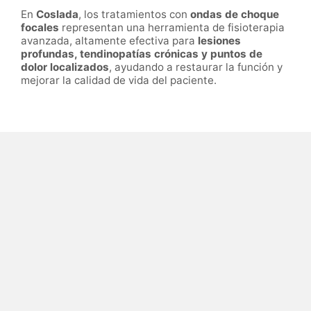
En
Coslada
, los tratamientos con
ondas de choque
focales
representan una herramienta de fisioterapia
avanzada, altamente efectiva para
lesiones
profundas, tendinopatías crónicas y puntos de
dolor localizados
, ayudando a restaurar la función y
mejorar la calidad de vida del paciente.