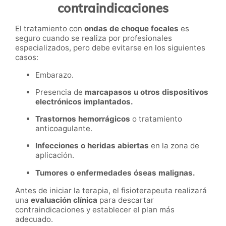
contraindicaciones
El tratamiento con
ondas de choque focales
es
seguro cuando se realiza por profesionales
especializados, pero debe evitarse en los siguientes
casos:
Embarazo.
Presencia de
marcapasos u otros dispositivos
electrónicos implantados.
Trastornos hemorrágicos
o tratamiento
anticoagulante.
Infecciones o heridas abiertas
en la zona de
aplicación.
Tumores o enfermedades óseas malignas.
Antes de iniciar la terapia, el fisioterapeuta realizará
una
evaluación clínica
para descartar
contraindicaciones y establecer el plan más
adecuado.