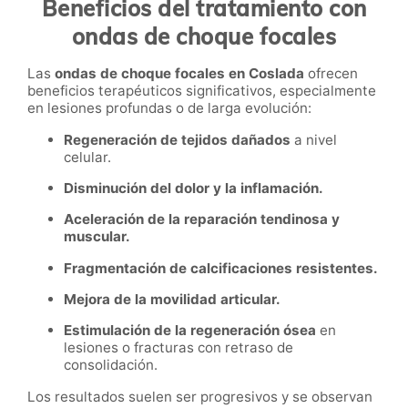
Beneficios del tratamiento con
ondas de choque focales
Las
ondas de choque focales en Coslada
ofrecen
beneficios terapéuticos significativos, especialmente
en lesiones profundas o de larga evolución:
Regeneración de tejidos dañados
a nivel
celular.
Disminución del dolor y la inflamación.
Aceleración de la reparación tendinosa y
muscular.
Fragmentación de calcificaciones resistentes.
Mejora de la movilidad articular.
Estimulación de la regeneración ósea
en
lesiones o fracturas con retraso de
consolidación.
Los resultados suelen ser progresivos y se observan