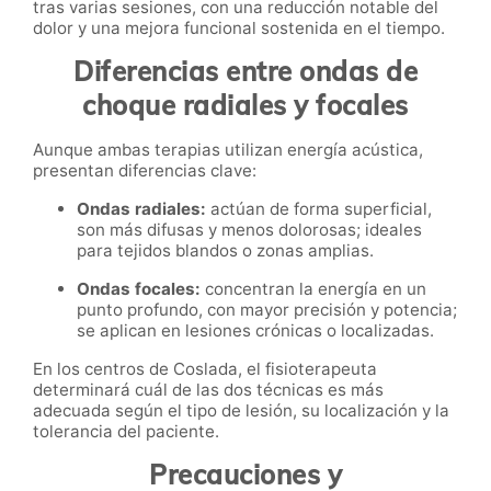
tras varias sesiones, con una reducción notable del
dolor y una mejora funcional sostenida en el tiempo.
Diferencias entre ondas de
choque radiales y focales
Aunque ambas terapias utilizan energía acústica,
presentan diferencias clave:
Ondas radiales:
actúan de forma superficial,
son más difusas y menos dolorosas; ideales
para tejidos blandos o zonas amplias.
Ondas focales:
concentran la energía en un
punto profundo, con mayor precisión y potencia;
se aplican en lesiones crónicas o localizadas.
En los centros de Coslada, el fisioterapeuta
determinará cuál de las dos técnicas es más
adecuada según el tipo de lesión, su localización y la
tolerancia del paciente.
Precauciones y