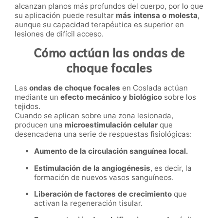
alcanzan planos más profundos del cuerpo, por lo que
su aplicación puede resultar
más intensa o molesta
,
aunque su capacidad terapéutica es superior en
lesiones de difícil acceso.
Cómo actúan las ondas de
choque focales
Las
ondas de choque focales
en Coslada actúan
mediante un
efecto mecánico y biológico
sobre los
tejidos.
Cuando se aplican sobre una zona lesionada,
producen una
microestimulación celular
que
desencadena una serie de respuestas fisiológicas:
Aumento de la circulación sanguínea local.
Estimulación de la angiogénesis
, es decir, la
formación de nuevos vasos sanguíneos.
Liberación de factores de crecimiento
que
activan la regeneración tisular.