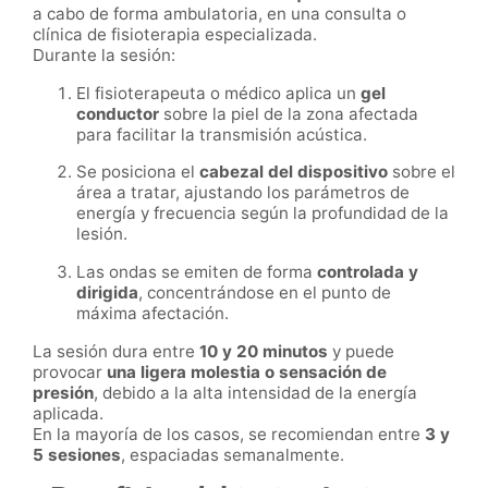
a cabo de forma ambulatoria, en una consulta o
clínica de fisioterapia especializada.
Durante la sesión:
El fisioterapeuta o médico aplica un
gel
conductor
sobre la piel de la zona afectada
para facilitar la transmisión acústica.
Se posiciona el
cabezal del dispositivo
sobre el
área a tratar, ajustando los parámetros de
energía y frecuencia según la profundidad de la
lesión.
Las ondas se emiten de forma
controlada y
dirigida
, concentrándose en el punto de
máxima afectación.
La sesión dura entre
10 y 20 minutos
y puede
provocar
una ligera molestia o sensación de
presión
, debido a la alta intensidad de la energía
aplicada.
En la mayoría de los casos, se recomiendan entre
3 y
5 sesiones
, espaciadas semanalmente.