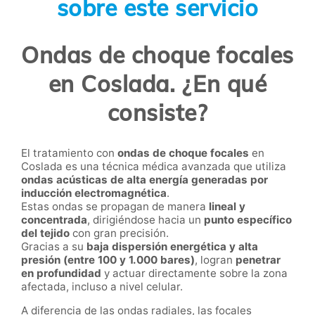
sobre este servicio
Ondas de choque focales
en Coslada. ¿En qué
consiste?
El tratamiento con
ondas de choque focales
en
Coslada es una técnica médica avanzada que utiliza
ondas acústicas de alta energía generadas por
inducción electromagnética
.
Estas ondas se propagan de manera
lineal y
concentrada
, dirigiéndose hacia un
punto específico
del tejido
con gran precisión.
Gracias a su
baja dispersión energética y alta
presión (entre 100 y 1.000 bares)
, logran
penetrar
en profundidad
y actuar directamente sobre la zona
afectada, incluso a nivel celular.
A diferencia de las ondas radiales, las focales