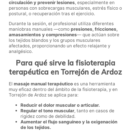
circulación y prevenir lesiones
, especialmente en
personas con sobrecargas musculares, estrés físico o
postural, o recuperación tras el ejercicio.
Durante la sesión, el profesional utiliza diferentes
maniobras manuales —como
presiones, fricciones,
amasamientos y compresiones
— que actúan sobre
los tejidos blandos y los grupos musculares
afectados, proporcionando un efecto relajante y
analgésico.
Para qué sirve la fisioterapia
terapéutica en Torrejón de Ardoz
El
masaje manual terapéutico
es una herramienta
muy eficaz dentro del ámbito de la fisioterapia, y en
Torrejón de Ardoz se aplica para:
Reducir el dolor muscular o articular.
Regular el tono muscular
, tanto en casos de
rigidez como de debilidad.
Aumentar el flujo sanguíneo y la oxigenación
de los tejidos.