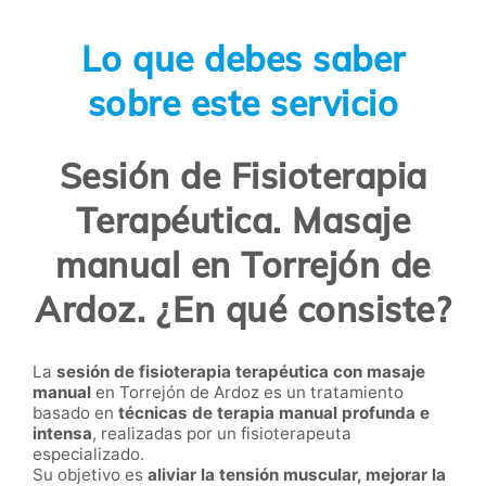
Lo que debes saber
sobre este servicio
Sesión de Fisioterapia
Terapéutica. Masaje
manual en Torrejón de
Ardoz. ¿En qué consiste?
La
sesión de fisioterapia terapéutica con masaje
manual
en Torrejón de Ardoz es un tratamiento
basado en
técnicas de terapia manual profunda e
intensa
, realizadas por un fisioterapeuta
especializado.
Su objetivo es
aliviar la tensión muscular, mejorar la