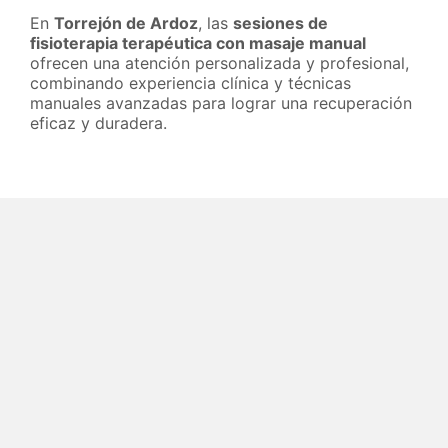
En
Torrejón de Ardoz
, las
sesiones de
fisioterapia terapéutica con masaje manual
ofrecen una atención personalizada y profesional,
combinando experiencia clínica y técnicas
manuales avanzadas para lograr una recuperación
eficaz y duradera.