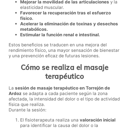
Mejorar la movilidad de las articulaciones
y la
elasticidad muscular.
Favorecer la recuperación tras el esfuerzo
físico.
Acelerar la eliminación de toxinas y desechos
metabólicos.
Estimular la función renal e intestinal.
Estos beneficios se traducen en una mejora del
rendimiento físico, una mayor sensación de bienestar
y una prevención eficaz de futuras lesiones.
Cómo se realiza el masaje
terapéutico
La
sesión de masaje terapéutico en Torrejón de
Ardoz
se adapta a cada paciente según la zona
afectada, la intensidad del dolor o el tipo de actividad
física que realiza.
Durante la sesión:
El fisioterapeuta realiza una
valoración inicial
para identificar la causa del dolor o la