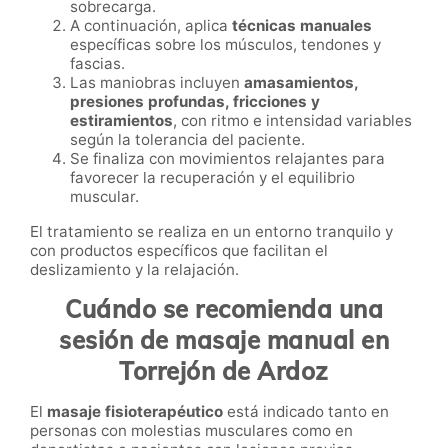
sobrecarga.
A continuación, aplica
técnicas manuales
específicas sobre los músculos, tendones y
fascias.
Las maniobras incluyen
amasamientos,
presiones profundas, fricciones y
estiramientos
, con ritmo e intensidad variables
según la tolerancia del paciente.
Se finaliza con movimientos relajantes para
favorecer la recuperación y el equilibrio
muscular.
El tratamiento se realiza en un entorno tranquilo y
con productos específicos que facilitan el
deslizamiento y la relajación.
Cuándo se recomienda una
sesión de masaje manual en
Torrejón de Ardoz
El
masaje fisioterapéutico
está indicado tanto en
personas con molestias musculares como en