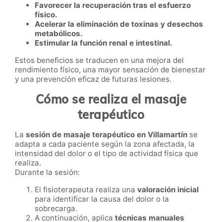
Favorecer la recuperación tras el esfuerzo
físico.
Acelerar la eliminación de toxinas y desechos
metabólicos.
Estimular la función renal e intestinal.
Estos beneficios se traducen en una mejora del
rendimiento físico, una mayor sensación de bienestar
y una prevención eficaz de futuras lesiones.
Cómo se realiza el masaje
terapéutico
La
sesión de masaje terapéutico en Villamartín
se
adapta a cada paciente según la zona afectada, la
intensidad del dolor o el tipo de actividad física que
realiza.
Durante la sesión:
El fisioterapeuta realiza una
valoración inicial
para identificar la causa del dolor o la
sobrecarga.
A continuación, aplica
técnicas manuales