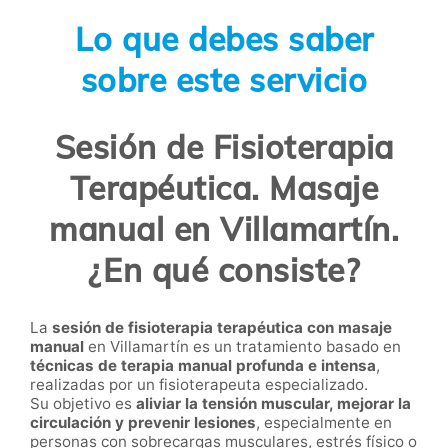
Lo que debes saber
sobre este servicio
Sesión de Fisioterapia
Terapéutica. Masaje
manual en Villamartín.
¿En qué consiste?
La
sesión de fisioterapia terapéutica con masaje
manual
en Villamartín es un tratamiento basado en
técnicas de terapia manual profunda e intensa
,
realizadas por un fisioterapeuta especializado.
Su objetivo es
aliviar la tensión muscular, mejorar la
circulación y prevenir lesiones
, especialmente en
personas con sobrecargas musculares, estrés físico o