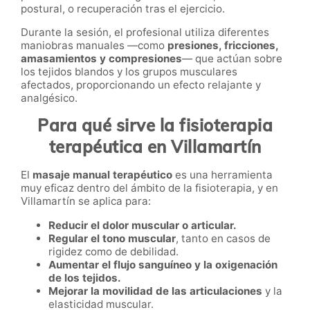
postural, o recuperación tras el ejercicio.
Durante la sesión, el profesional utiliza diferentes
maniobras manuales —como
presiones, fricciones,
amasamientos y compresiones
— que actúan sobre
los tejidos blandos y los grupos musculares
afectados, proporcionando un efecto relajante y
analgésico.
Para qué sirve la fisioterapia
terapéutica en Villamartín
El
masaje manual terapéutico
es una herramienta
muy eficaz dentro del ámbito de la fisioterapia, y en
Villamartín se aplica para:
Reducir el dolor muscular o articular.
Regular el tono muscular
, tanto en casos de
rigidez como de debilidad.
Aumentar el flujo sanguíneo y la oxigenación
de los tejidos.
Mejorar la movilidad de las articulaciones
y la
elasticidad muscular.