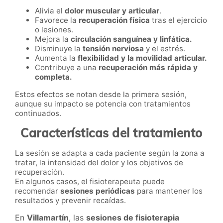
Alivia el
dolor muscular y articular
.
Favorece la
recuperación física
tras el ejercicio
o lesiones.
Mejora la
circulación sanguínea y linfática.
Disminuye la
tensión nerviosa
y el estrés.
Aumenta la
flexibilidad y la movilidad articular.
Contribuye a una
recuperación más rápida y
completa.
Estos efectos se notan desde la primera sesión,
aunque su impacto se potencia con tratamientos
continuados.
Características del tratamiento
La sesión se adapta a cada paciente según la zona a
tratar, la intensidad del dolor y los objetivos de
recuperación.
En algunos casos, el fisioterapeuta puede
recomendar
sesiones periódicas
para mantener los
resultados y prevenir recaídas.
En
Villamartín
, las
sesiones de fisioterapia