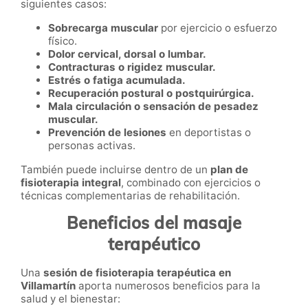
siguientes casos:
Sobrecarga muscular
por ejercicio o esfuerzo
físico.
Dolor cervical, dorsal o lumbar.
Contracturas o rigidez muscular.
Estrés o fatiga acumulada.
Recuperación postural o postquirúrgica.
Mala circulación o sensación de pesadez
muscular.
Prevención de lesiones
en deportistas o
personas activas.
También puede incluirse dentro de un
plan de
fisioterapia integral
, combinado con ejercicios o
técnicas complementarias de rehabilitación.
Beneficios del masaje
terapéutico
Una
sesión de fisioterapia terapéutica en
Villamartín
aporta numerosos beneficios para la
salud y el bienestar: