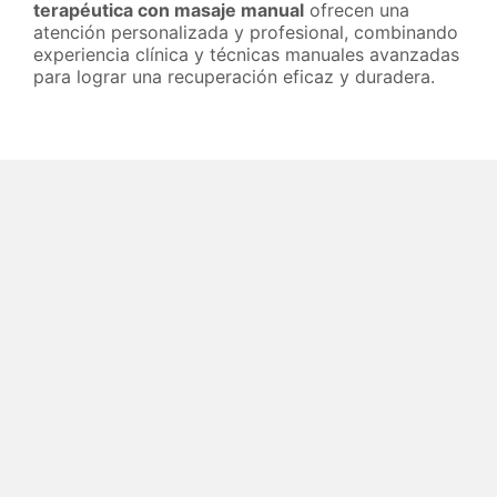
terapéutica con masaje manual
ofrecen una
atención personalizada y profesional, combinando
experiencia clínica y técnicas manuales avanzadas
para lograr una recuperación eficaz y duradera.