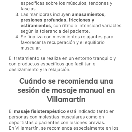
específicas sobre los músculos, tendones y
fascias.
Las maniobras incluyen
amasamientos,
presiones profundas, fricciones y
estiramientos
, con ritmo e intensidad variables
según la tolerancia del paciente.
Se finaliza con movimientos relajantes para
favorecer la recuperación y el equilibrio
muscular.
El tratamiento se realiza en un entorno tranquilo y
con productos específicos que facilitan el
deslizamiento y la relajación.
Cuándo se recomienda una
sesión de masaje manual en
Villamartín
El
masaje fisioterapéutico
está indicado tanto en
personas con molestias musculares como en
deportistas o pacientes con lesiones previas.
En Villamartín, se recomienda especialmente en los