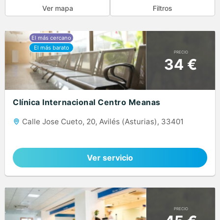
Ver mapa
Filtros
PRECIO
34 €
Clínica Internacional Centro Meanas
Calle Jose Cueto, 20, Avilés (Asturias), 33401
Ver servicio
PRECIO