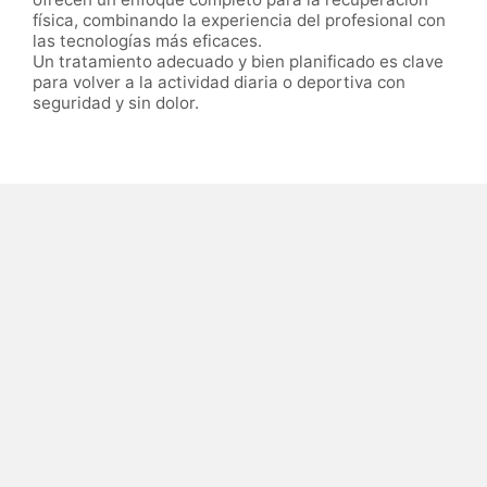
física, combinando la experiencia del profesional con
las tecnologías más eficaces.
Un tratamiento adecuado y bien planificado es clave
para volver a la actividad diaria o deportiva con
seguridad y sin dolor.