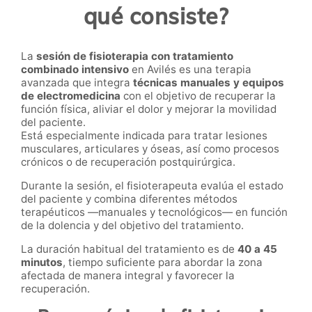
qué consiste?
La
sesión de fisioterapia con tratamiento
combinado intensivo
en Avilés es una terapia
avanzada que integra
técnicas manuales y equipos
de electromedicina
con el objetivo de recuperar la
función física, aliviar el dolor y mejorar la movilidad
del paciente.
Está especialmente indicada para tratar lesiones
musculares, articulares y óseas, así como procesos
crónicos o de recuperación postquirúrgica.
Durante la sesión, el fisioterapeuta evalúa el estado
del paciente y combina diferentes métodos
terapéuticos —manuales y tecnológicos— en función
de la dolencia y del objetivo del tratamiento.
La duración habitual del tratamiento es de
40 a 45
minutos
, tiempo suficiente para abordar la zona
afectada de manera integral y favorecer la
recuperación.