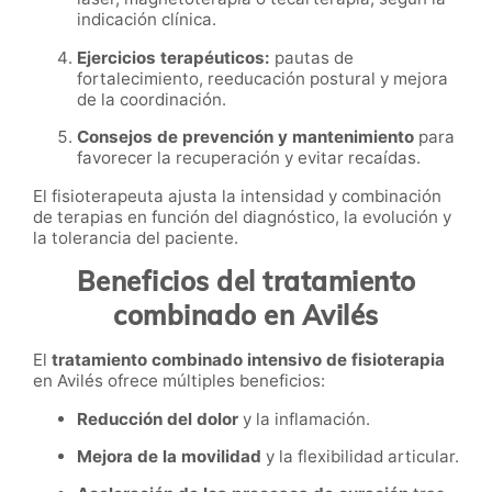
indicación clínica.
Ejercicios terapéuticos:
pautas de
fortalecimiento, reeducación postural y mejora
de la coordinación.
Consejos de prevención y mantenimiento
para
favorecer la recuperación y evitar recaídas.
El fisioterapeuta ajusta la intensidad y combinación
de terapias en función del diagnóstico, la evolución y
la tolerancia del paciente.
Beneficios del tratamiento
combinado en Avilés
El
tratamiento combinado intensivo de fisioterapia
en Avilés ofrece múltiples beneficios:
Reducción del dolor
y la inflamación.
Mejora de la movilidad
y la flexibilidad articular.