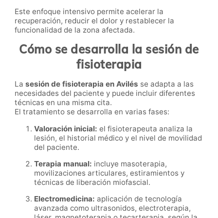
Este enfoque intensivo permite acelerar la
recuperación, reducir el dolor y restablecer la
funcionalidad de la zona afectada.
Cómo se desarrolla la sesión de
fisioterapia
La
sesión de fisioterapia en Avilés
se adapta a las
necesidades del paciente y puede incluir diferentes
técnicas en una misma cita.
El tratamiento se desarrolla en varias fases:
Valoración inicial:
el fisioterapeuta analiza la
lesión, el historial médico y el nivel de movilidad
del paciente.
Terapia manual:
incluye masoterapia,
movilizaciones articulares, estiramientos y
técnicas de liberación miofascial.
Electromedicina:
aplicación de tecnología
avanzada como ultrasonidos, electroterapia,
láser, magnetoterapia o tecarterapia, según la