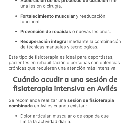
Aceleración de los procesos de curación
tras
una lesión o cirugía.
Fortalecimiento muscular
y reeducación
funcional.
Prevención de recaídas
o nuevas lesiones.
Recuperación integral
mediante la combinación
de técnicas manuales y tecnológicas.
Este tipo de fisioterapia es ideal para deportistas,
pacientes en rehabilitación o personas con dolencias
crónicas que requieren una atención más intensiva.
Cuándo acudir a una sesión de
fisioterapia intensiva en Avilés
Se recomienda realizar una
sesión de fisioterapia
combinada
en Avilés cuando existan:
Dolor articular, muscular o de espalda que
limita la actividad diaria.