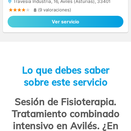
Travesía Industria, 16, Avilés (Asturias), 33401
(9 valoraciones)
8
Ver servicio
Lo que debes saber
sobre este servicio
Sesión de Fisioterapia.
Tratamiento combinado
intensivo en Avilés. ¿En