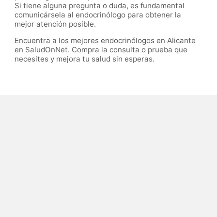
Si tiene alguna pregunta o duda, es fundamental
comunicársela al endocrinólogo para obtener la
mejor atención posible.
Encuentra a los mejores endocrinólogos en Alicante
en SaludOnNet. Compra la consulta o prueba que
necesites y mejora tu salud sin esperas.