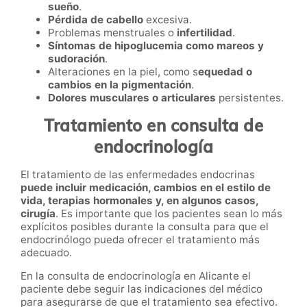
sueño
.
Pérdida de cabello
excesiva.
Problemas menstruales o
infertilidad
.
Síntomas de hipoglucemia como mareos y
sudoración
.
Alteraciones en la piel, como s
equedad o
cambios en la pigmentación
.
Dolores musculares o articulares
persistentes.
Tratamiento en consulta de
endocrinología
El tratamiento de las enfermedades endocrinas
puede incluir medicación, cambios en el estilo de
vida, terapias hormonales y, en algunos casos,
cirugía
. Es importante que los pacientes sean lo más
explícitos posibles durante la consulta para que el
endocrinólogo pueda ofrecer el tratamiento más
adecuado.
En la consulta de endocrinología en Alicante el
paciente debe seguir las indicaciones del médico
para asegurarse de que el tratamiento sea efectivo.