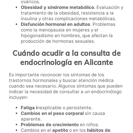
ováricos.
Obesidad y síndrome metabólico
. Evaluación y
tratamiento de la obesidad, resistencia a la
insulina y otras complicaciones metabólicas.
Disfunción hormonal en adultos
. Problemas
como la menopausia en mujeres y el
hipogonadismo en hombres, que afectan la
producción de hormonas sexuales.
Cuándo acudir a la consulta de
endocrinología en Alicante
Es importante reconocer los síntomas de los
trastornos hormonales y buscar atención médica
cuando sea necesario. Algunos síntomas que pueden
indicar la necesidad de consultar a un endocrinólogo
incluyen:
Fatiga i
nexplicable o persistente.
Cambios en el peso corporal
sin causa
aparente.
Problemas de crecimiento
en niños.
Cambios en el
apetito
o en los
hábitos de