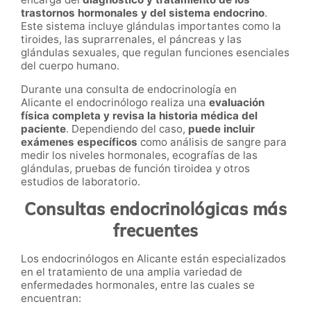
trastornos hormonales y del sistema endocrino
.
Este sistema incluye glándulas importantes como la
tiroides, las suprarrenales, el páncreas y las
glándulas sexuales, que regulan funciones esenciales
del cuerpo humano.
Durante una consulta de endocrinología en
Alicante el endocrinólogo realiza una
evaluación
física completa y revisa la historia médica del
paciente
. Dependiendo del caso,
puede incluir
exámenes específicos
como análisis de sangre para
medir los niveles hormonales, ecografías de las
glándulas, pruebas de función tiroidea y otros
estudios de laboratorio.
Consultas endocrinológicas más
frecuentes
Los endocrinólogos en Alicante están especializados
en el tratamiento de una amplia variedad de
enfermedades hormonales, entre las cuales se
encuentran: