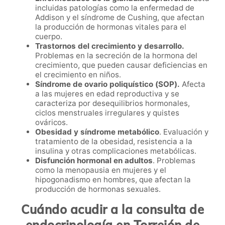
incluidas patologías como la enfermedad de
Addison y el síndrome de Cushing, que afectan
la producción de hormonas vitales para el
cuerpo.
Trastornos del crecimiento y desarrollo.
Problemas en la secreción de la hormona del
crecimiento, que pueden causar deficiencias en
el crecimiento en niños.
Síndrome de ovario poliquístico (SOP).
Afecta
a las mujeres en edad reproductiva y se
caracteriza por desequilibrios hormonales,
ciclos menstruales irregulares y quistes
ováricos.
Obesidad y síndrome metabólico
. Evaluación y
tratamiento de la obesidad, resistencia a la
insulina y otras complicaciones metabólicas.
Disfunción hormonal en adultos
. Problemas
como la menopausia en mujeres y el
hipogonadismo en hombres, que afectan la
producción de hormonas sexuales.
Cuándo acudir a la consulta de