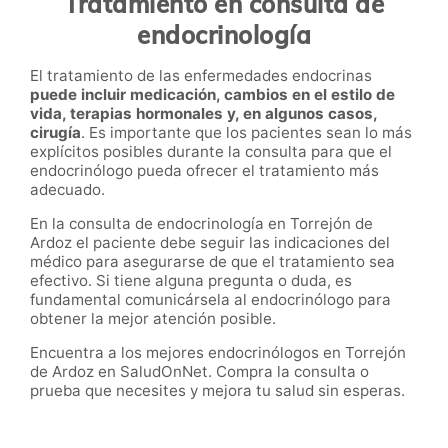
Tratamiento en consulta de
endocrinología
El tratamiento de las enfermedades endocrinas
puede incluir medicación, cambios en el estilo de
vida, terapias hormonales y, en algunos casos,
cirugía
. Es importante que los pacientes sean lo más
explícitos posibles durante la consulta para que el
endocrinólogo pueda ofrecer el tratamiento más
adecuado.
En la consulta de endocrinología en Torrejón de
Ardoz el paciente debe seguir las indicaciones del
médico para asegurarse de que el tratamiento sea
efectivo. Si tiene alguna pregunta o duda, es
fundamental comunicársela al endocrinólogo para
obtener la mejor atención posible.
Encuentra a los mejores endocrinólogos en Torrejón
de Ardoz en SaludOnNet. Compra la consulta o
prueba que necesites y mejora tu salud sin esperas.