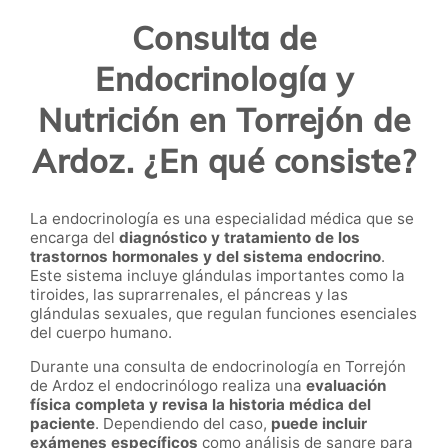
Consulta de
Endocrinología y
Nutrición en Torrejón de
Ardoz. ¿En qué consiste?
La endocrinología es una especialidad médica que se
encarga del
diagnóstico y tratamiento de los
trastornos hormonales y del sistema endocrino
.
Este sistema incluye glándulas importantes como la
tiroides, las suprarrenales, el páncreas y las
glándulas sexuales, que regulan funciones esenciales
del cuerpo humano.
Durante una consulta de endocrinología en Torrejón
de Ardoz el endocrinólogo realiza una
evaluación
física completa y revisa la historia médica del
paciente
. Dependiendo del caso,
puede incluir
exámenes específicos
como análisis de sangre para