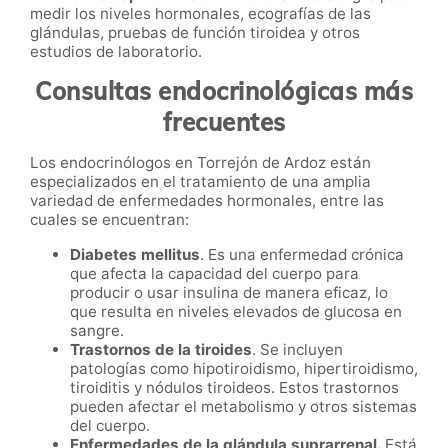
medir los niveles hormonales, ecografías de las
glándulas, pruebas de función tiroidea y otros
estudios de laboratorio.
Consultas endocrinológicas más
frecuentes
Los endocrinólogos en Torrejón de Ardoz están
especializados en el tratamiento de una amplia
variedad de enfermedades hormonales, entre las
cuales se encuentran:
Diabetes mellitus
. Es una enfermedad crónica
que afecta la capacidad del cuerpo para
producir o usar insulina de manera eficaz, lo
que resulta en niveles elevados de glucosa en
sangre.
Trastornos de la tiroides
. Se incluyen
patologías como hipotiroidismo, hipertiroidismo,
tiroiditis y nódulos tiroideos. Estos trastornos
pueden afectar el metabolismo y otros sistemas
del cuerpo.
Enfermedades de la glándula suprarrenal.
Está