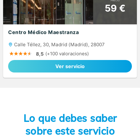
PRECIO
59 €
Centro Médico Maestranza
Calle Téllez, 30, Madrid (Madrid), 28007
(+100 valoraciones)
8,5
Ver servicio
Lo que debes saber
sobre este servicio