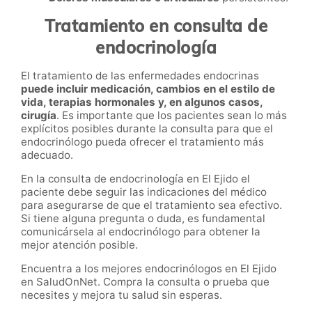
Tratamiento en consulta de
endocrinología
El tratamiento de las enfermedades endocrinas
puede incluir medicación, cambios en el estilo de
vida, terapias hormonales y, en algunos casos,
cirugía
. Es importante que los pacientes sean lo más
explícitos posibles durante la consulta para que el
endocrinólogo pueda ofrecer el tratamiento más
adecuado.
En la consulta de endocrinología en El Ejido el
paciente debe seguir las indicaciones del médico
para asegurarse de que el tratamiento sea efectivo.
Si tiene alguna pregunta o duda, es fundamental
comunicársela al endocrinólogo para obtener la
mejor atención posible.
Encuentra a los mejores endocrinólogos en El Ejido
en SaludOnNet. Compra la consulta o prueba que
necesites y mejora tu salud sin esperas.