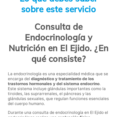
sobre este servicio
Consulta de
Endocrinología y
Nutrición en El Ejido. ¿En
qué consiste?
La endocrinología es una especialidad médica que se
encarga del
diagnóstico y tratamiento de los
trastornos hormonales y del sistema endocrino
.
Este sistema incluye glándulas importantes como la
tiroides, las suprarrenales, el páncreas y las
glándulas sexuales, que regulan funciones esenciales
del cuerpo humano.
Durante una consulta de endocrinología en El Ejido el