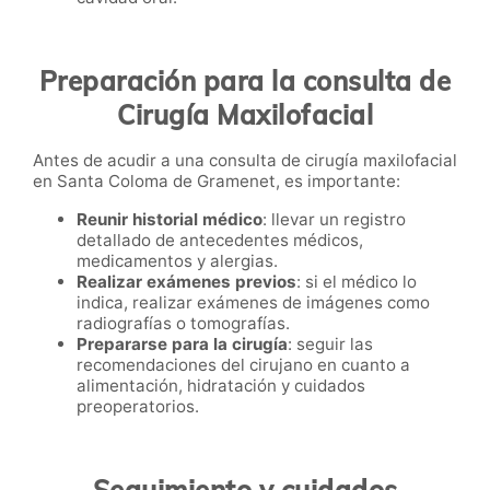
Preparación para la consulta de
Cirugía Maxilofacial
Antes de acudir a una consulta de cirugía maxilofacial
en Santa Coloma de Gramenet, es importante:
Reunir historial médico
: llevar un registro
detallado de antecedentes médicos,
medicamentos y alergias.
Realizar exámenes previos
: si el médico lo
indica, realizar exámenes de imágenes como
radiografías o tomografías.
Prepararse para la cirugía
: seguir las
recomendaciones del cirujano en cuanto a
alimentación, hidratación y cuidados
preoperatorios.
Seguimiento y cuidados