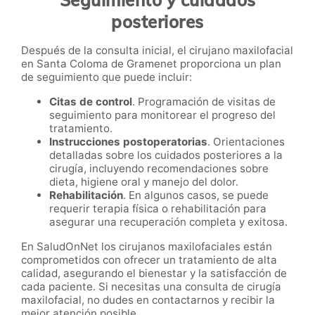
posteriores
Después de la consulta inicial, el cirujano maxilofacial
en Santa Coloma de Gramenet proporciona un plan
de seguimiento que puede incluir:
Citas de control
. Programación de visitas de
seguimiento para monitorear el progreso del
tratamiento.
Instrucciones postoperatorias
. Orientaciones
detalladas sobre los cuidados posteriores a la
cirugía, incluyendo recomendaciones sobre
dieta, higiene oral y manejo del dolor.
Rehabilitación
. En algunos casos, se puede
requerir terapia física o rehabilitación para
asegurar una recuperación completa y exitosa.
En SaludOnNet los cirujanos maxilofaciales están
comprometidos con ofrecer un tratamiento de alta
calidad, asegurando el bienestar y la satisfacción de
cada paciente. Si necesitas una consulta de cirugía
maxilofacial, no dudes en contactarnos y recibir la
mejor atención posible.