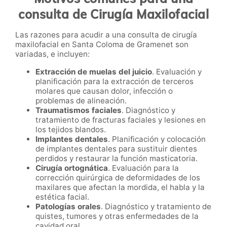
consulta de Cirugía Maxilofacial
Las razones para acudir a una consulta de cirugía
maxilofacial en Santa Coloma de Gramenet son
variadas, e incluyen:
Extracción de muelas del juicio
. Evaluación y
planificación para la extracción de terceros
molares que causan dolor, infección o
problemas de alineación.
Traumatismos faciales
. Diagnóstico y
tratamiento de fracturas faciales y lesiones en
los tejidos blandos.
Implantes dentales
. Planificación y colocación
de implantes dentales para sustituir dientes
perdidos y restaurar la función masticatoria.
Cirugía ortognática
. Evaluación para la
corrección quirúrgica de deformidades de los
maxilares que afectan la mordida, el habla y la
estética facial.
Patologías orales
. Diagnóstico y tratamiento de
quistes, tumores y otras enfermedades de la
cavidad oral.