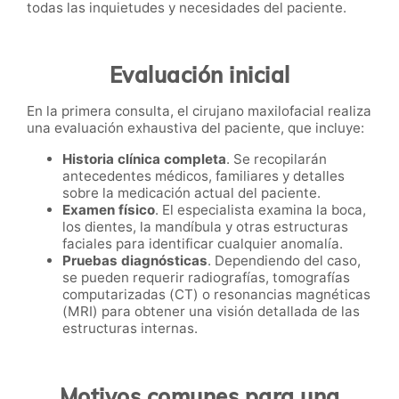
todas las inquietudes y necesidades del paciente.
Evaluación inicial
En la primera consulta, el cirujano maxilofacial realiza
una evaluación exhaustiva del paciente, que incluye:
Historia clínica completa
. Se recopilarán
antecedentes médicos, familiares y detalles
sobre la medicación actual del paciente.
Examen físico
. El especialista examina la boca,
los dientes, la mandíbula y otras estructuras
faciales para identificar cualquier anomalía.
Pruebas diagnósticas
. Dependiendo del caso,
se pueden requerir radiografías, tomografías
computarizadas (CT) o resonancias magnéticas
(MRI) para obtener una visión detallada de las
estructuras internas.
Motivos comunes para una