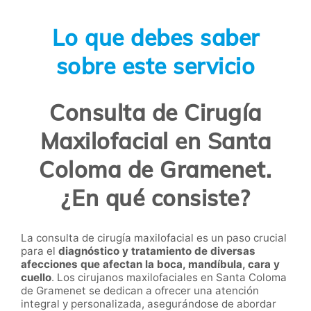
Lo que debes saber
sobre este servicio
Consulta de Cirugía
Maxilofacial en Santa
Coloma de Gramenet.
¿En qué consiste?
La consulta de cirugía maxilofacial es un paso crucial
para el
diagnóstico y tratamiento de diversas
afecciones que afectan la boca, mandíbula, cara y
cuello
. Los cirujanos maxilofaciales en Santa Coloma
de Gramenet se dedican a ofrecer una atención
integral y personalizada, asegurándose de abordar