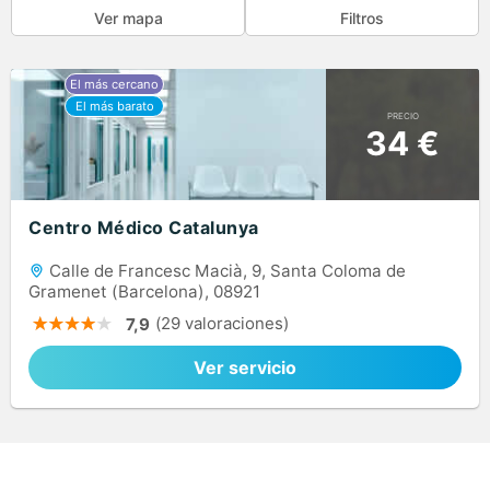
Ver mapa
Filtros
PRECIO
34 €
Centro Médico Catalunya
Calle de Francesc Macià, 9, Santa Coloma de
Gramenet (Barcelona), 08921
(29 valoraciones)
7,9
Ver servicio