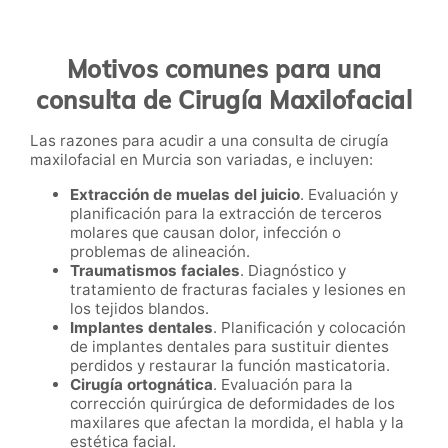
Motivos comunes para una
consulta de Cirugía Maxilofacial
Las razones para acudir a una consulta de cirugía
maxilofacial en Murcia son variadas, e incluyen:
Extracción de muelas del juicio
. Evaluación y
planificación para la extracción de terceros
molares que causan dolor, infección o
problemas de alineación.
Traumatismos faciales
. Diagnóstico y
tratamiento de fracturas faciales y lesiones en
los tejidos blandos.
Implantes dentales
. Planificación y colocación
de implantes dentales para sustituir dientes
perdidos y restaurar la función masticatoria.
Cirugía ortognática
. Evaluación para la
corrección quirúrgica de deformidades de los
maxilares que afectan la mordida, el habla y la
estética facial.