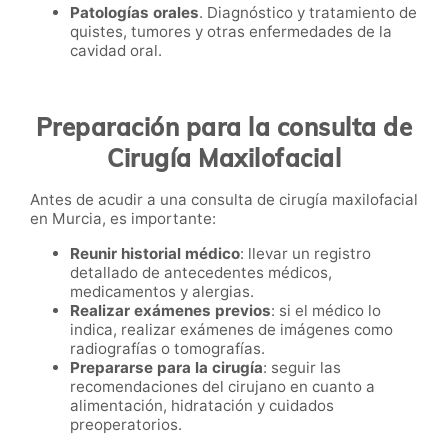
Patologías orales
. Diagnóstico y tratamiento de
quistes, tumores y otras enfermedades de la
cavidad oral.
Preparación para la consulta de
Cirugía Maxilofacial
Antes de acudir a una consulta de cirugía maxilofacial
en Murcia, es importante:
Reunir historial médico
: llevar un registro
detallado de antecedentes médicos,
medicamentos y alergias.
Realizar exámenes previos
: si el médico lo
indica, realizar exámenes de imágenes como
radiografías o tomografías.
Prepararse para la cirugía
: seguir las
recomendaciones del cirujano en cuanto a
alimentación, hidratación y cuidados
preoperatorios.