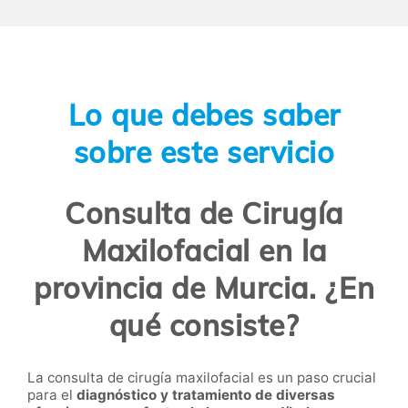
Lo que debes saber
sobre este servicio
Consulta de Cirugía
Maxilofacial en la
provincia de Murcia. ¿En
qué consiste?
La consulta de cirugía maxilofacial es un paso crucial
para el
diagnóstico y tratamiento de diversas