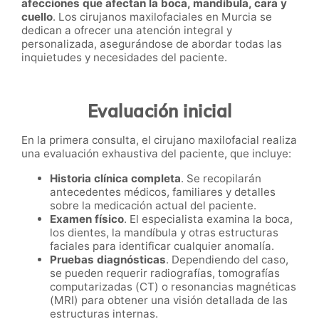
afecciones que afectan la boca, mandíbula, cara y
cuello
. Los cirujanos maxilofaciales en Murcia se
dedican a ofrecer una atención integral y
personalizada, asegurándose de abordar todas las
inquietudes y necesidades del paciente.
Evaluación inicial
En la primera consulta, el cirujano maxilofacial realiza
una evaluación exhaustiva del paciente, que incluye:
Historia clínica completa
. Se recopilarán
antecedentes médicos, familiares y detalles
sobre la medicación actual del paciente.
Examen físico
. El especialista examina la boca,
los dientes, la mandíbula y otras estructuras
faciales para identificar cualquier anomalía.
Pruebas diagnósticas
. Dependiendo del caso,
se pueden requerir radiografías, tomografías
computarizadas (CT) o resonancias magnéticas
(MRI) para obtener una visión detallada de las
estructuras internas.