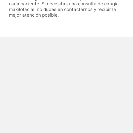
cada paciente. Si necesitas una consulta de cirugía
maxilofacial, no dudes en contactarnos y recibir la
mejor atención posible.