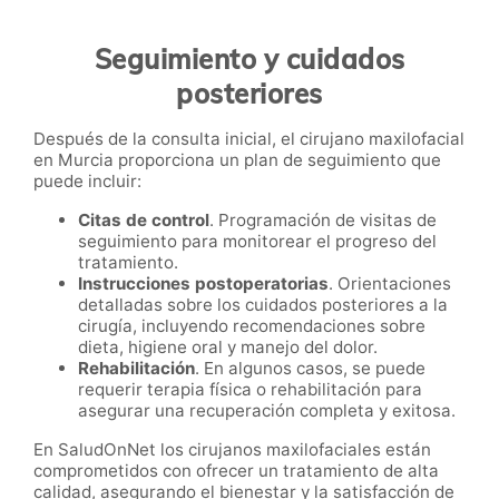
Seguimiento y cuidados
posteriores
Después de la consulta inicial, el cirujano maxilofacial
en Murcia proporciona un plan de seguimiento que
puede incluir:
Citas de control
. Programación de visitas de
seguimiento para monitorear el progreso del
tratamiento.
Instrucciones postoperatorias
. Orientaciones
detalladas sobre los cuidados posteriores a la
cirugía, incluyendo recomendaciones sobre
dieta, higiene oral y manejo del dolor.
Rehabilitación
. En algunos casos, se puede
requerir terapia física o rehabilitación para
asegurar una recuperación completa y exitosa.
En SaludOnNet los cirujanos maxilofaciales están
comprometidos con ofrecer un tratamiento de alta
calidad, asegurando el bienestar y la satisfacción de