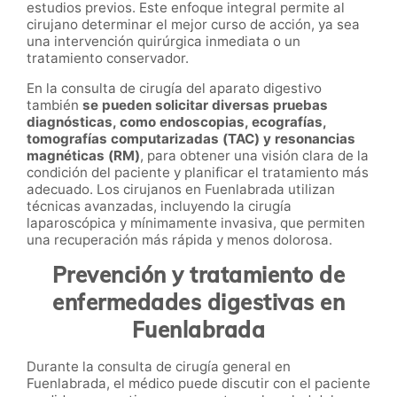
estudios previos. Este enfoque integral permite al
cirujano determinar el mejor curso de acción, ya sea
una intervención quirúrgica inmediata o un
tratamiento conservador.
En la consulta de cirugía del aparato digestivo
también
se pueden solicitar diversas pruebas
diagnósticas, como endoscopias, ecografías,
tomografías computarizadas (TAC) y resonancias
magnéticas (RM)
, para obtener una visión clara de la
condición del paciente y planificar el tratamiento más
adecuado. Los cirujanos en Fuenlabrada utilizan
técnicas avanzadas, incluyendo la cirugía
laparoscópica y mínimamente invasiva, que permiten
una recuperación más rápida y menos dolorosa.
Prevención y tratamiento de
enfermedades digestivas en
Fuenlabrada
Durante la consulta de cirugía general en
Fuenlabrada, el médico puede discutir con el paciente