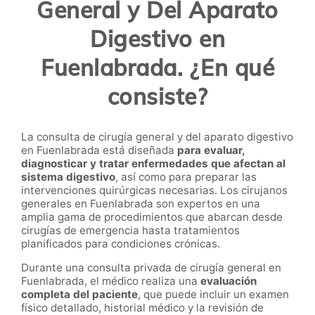
General y Del Aparato
Digestivo en
Fuenlabrada. ¿En qué
consiste?
La consulta de cirugía general y del aparato digestivo
en Fuenlabrada está diseñada
para evaluar,
diagnosticar y tratar enfermedades que afectan al
sistema digestivo
, así como para preparar las
intervenciones quirúrgicas necesarias. Los cirujanos
generales en Fuenlabrada son expertos en una
amplia gama de procedimientos que abarcan desde
cirugías de emergencia hasta tratamientos
planificados para condiciones crónicas.
Durante una consulta privada de cirugía general en
Fuenlabrada, el médico realiza una
evaluación
completa del paciente
, que puede incluir un examen
físico detallado, historial médico y la revisión de