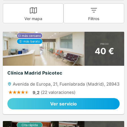
Ver mapa
Filtros
PRECIO
40 €
Clínica Madrid Psicotec
Avenida de Europa, 21, Fuenlabrada (Madrid), 28943
(22 valoraciones)
9,2
Ver servicio