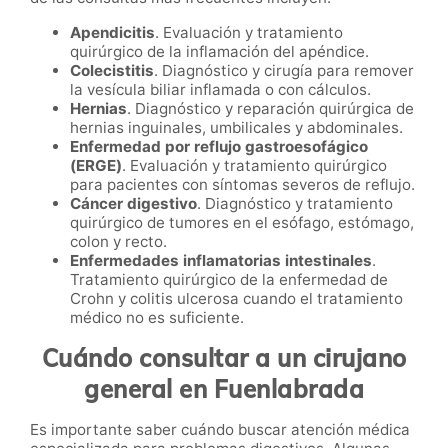
Apendicitis
. Evaluación y tratamiento
quirúrgico de la inflamación del apéndice.
Colecistitis
. Diagnóstico y cirugía para remover
la vesícula biliar inflamada o con cálculos.
Hernias
. Diagnóstico y reparación quirúrgica de
hernias inguinales, umbilicales y abdominales.
Enfermedad por reflujo gastroesofágico
(ERGE)
. Evaluación y tratamiento quirúrgico
para pacientes con síntomas severos de reflujo.
Cáncer digestivo
. Diagnóstico y tratamiento
quirúrgico de tumores en el esófago, estómago,
colon y recto.
Enfermedades inflamatorias intestinales
.
Tratamiento quirúrgico de la enfermedad de
Crohn y colitis ulcerosa cuando el tratamiento
médico no es suficiente.
Cuándo consultar a un cirujano
general en Fuenlabrada
Es importante saber cuándo buscar atención médica