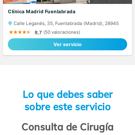
Clínica Madrid Fuenlabrada
Calle Leganés, 35, Fuenlabrada (Madrid), 28945
(50 valoraciones)
8,7
Ver servicio
Lo que debes saber
sobre este servicio
Consulta de Cirugía