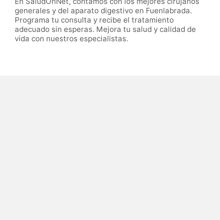
En SaludOnNet, contamos con los mejores cirujanos
generales y del aparato digestivo en Fuenlabrada.
Programa tu consulta y recibe el tratamiento
adecuado sin esperas. Mejora tu salud y calidad de
vida con nuestros especialistas.