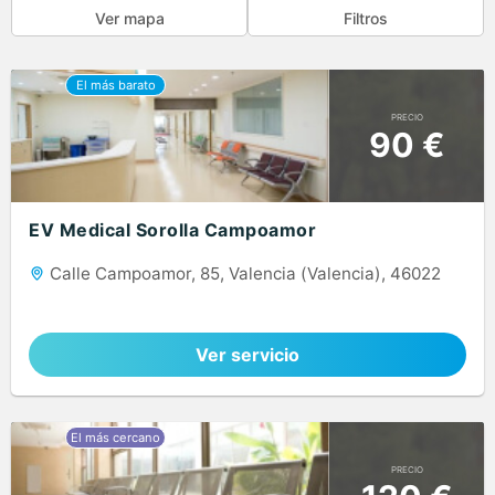
Ver mapa
Filtros
PRECIO
90 €
EV Medical Sorolla Campoamor
Calle Campoamor, 85, Valencia (Valencia), 46022
Ver servicio
PRECIO