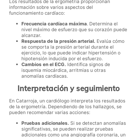
Los resultados de la ergometría proporcionan
información sobre varios aspectos del
funcionamiento cardíaco:
Frecuencia cardíaca máxima
. Determina el
nivel máximo de esfuerzo que su corazón puede
alcanzar.
Respuesta de la presión arterial.
Evalúa cómo
se comporta la presión arterial durante el
ejercicio, lo que puede indicar hipertensión o
hipotensión inducida por el esfuerzo.
Cambios en el ECG.
Identifica signos de
isquemia miocárdica, arritmias u otras
anomalías cardíacas.
Interpretación y seguimiento
En Catarroja, un cardiólogo interpreta los resultados
de la ergometría. Dependiendo de los hallazgos, se
pueden recomendar varias acciones:
Pruebas adicionales.
Si se detectan anomalías
significativas, se pueden realizar pruebas
adicionales como una angiografía coronaria, un