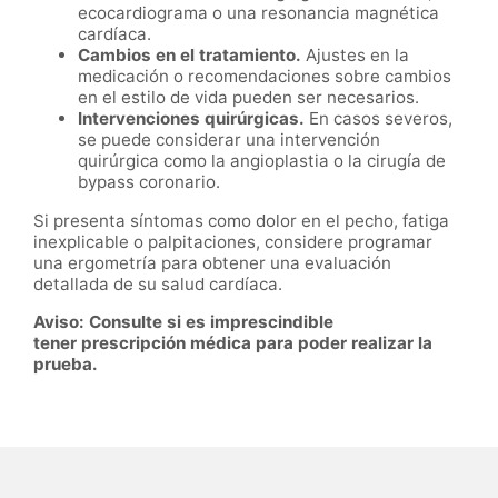
ecocardiograma o una resonancia magnética
cardíaca.
Cambios en el tratamiento.
Ajustes en la
medicación o recomendaciones sobre cambios
en el estilo de vida pueden ser necesarios.
Intervenciones quirúrgicas.
En casos severos,
se puede considerar una intervención
quirúrgica como la angioplastia o la cirugía de
bypass coronario.
Si presenta síntomas como dolor en el pecho, fatiga
inexplicable o palpitaciones, considere programar
una ergometría para obtener una evaluación
detallada de su salud cardíaca.
Aviso: Consulte si es imprescindible
tener prescripción médica para poder realizar la
prueba.