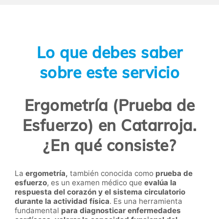
Lo que debes saber
sobre este servicio
Ergometría (Prueba de
Esfuerzo) en Catarroja.
¿En qué consiste?
La
ergometría,
también conocida como
prueba de
esfuerzo
, es un examen médico que
evalúa la
respuesta del corazón y el sistema circulatorio
durante la actividad física
. Es una herramienta
fundamental
para diagnosticar enfermedades