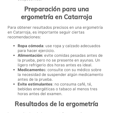
Preparación para una
ergometría en Catarroja
Para obtener resultados precisos en una ergometría
en Catarroja, es importante seguir ciertas
recomendaciones:
Ropa cómoda
: use ropa y calzado adecuados
para hacer ejercicio.
Alimentación
: evite comidas pesadas antes de
la prueba, pero no se presente en ayunas. Un
ligero refrigerio dos horas antes es ideal.
Medicamento
s: consulte con su médico sobre
la necesidad de suspender algún medicamento
antes de la prueba.
Evite estimulantes
: no consuma café, té,
bebidas energéticas o tabaco al menos tres
horas antes del examen.
Resultados de la ergometría