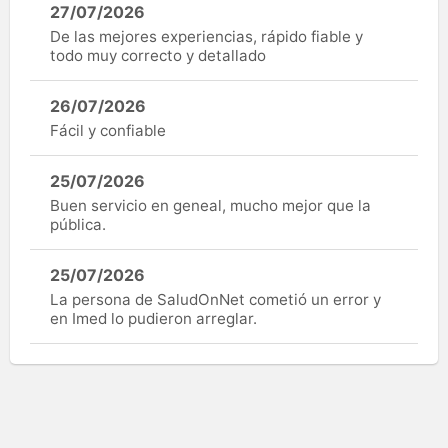
27/07/2026
De las mejores experiencias, rápido fiable y
todo muy correcto y detallado
26/07/2026
Fácil y confiable
25/07/2026
Buen servicio en geneal, mucho mejor que la
pública.
25/07/2026
La persona de SaludOnNet cometió un error y
en Imed lo pudieron arreglar.