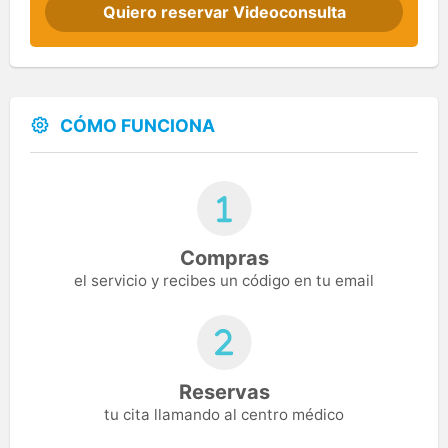
Quiero reservar Videoconsulta
CÓMO FUNCIONA
Compras
el servicio y recibes un código en tu email
Reservas
tu cita llamando al centro médico