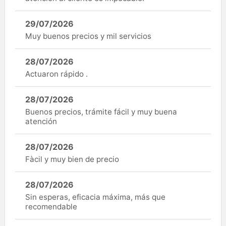
29/07/2026
Muy buenos precios y mil servicios
28/07/2026
Actuaron rápido .
28/07/2026
Buenos precios, trámite fácil y muy buena
atención
28/07/2026
Fàcil y muy bien de precio
28/07/2026
Sin esperas, eficacia máxima, más que
recomendable