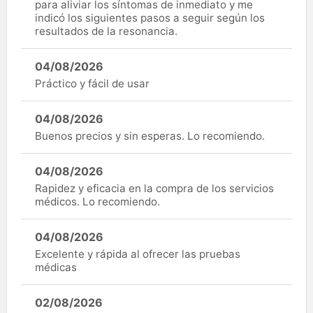
para aliviar los síntomas de inmediato y me
indicó los siguientes pasos a seguir según los
resultados de la resonancia.
04/08/2026
Práctico y fácil de usar
04/08/2026
Buenos precios y sin esperas. Lo recomiendo.
04/08/2026
Rapidez y eficacia en la compra de los servicios
médicos. Lo recomiendo.
04/08/2026
Excelente y rápida al ofrecer las pruebas
médicas
02/08/2026