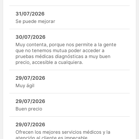
31/07/2026
Se puede mejorar
30/07/2026
Muy contenta, porque nos permite a la gente
que no tenemos mutua poder acceder a
pruebas médicas diagnósticas a muy buen
precio, accesible a cualquiera.
29/07/2026
Muy ágil
29/07/2026
Buen precio
29/07/2026
Ofrecen los mejores servicios médicos y la
atención al cliente es impecable.