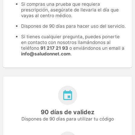
Si compras una prueba que requiera
prescripción, asegúrate de llevarla el día que
vayas al centro médico.
Dispones de 90 días para hacer uso del servicio.
Si tienes cualquier pregunta, puedes ponerte
en contacto con nosotros llamándonos al
teléfono
91 217 21 93
o enviándonos un email a
info@saludonnet.com
.
90 días de validez
Dispones de 90 días para utilizar tu código