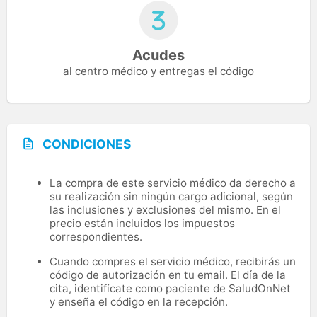
Acudes
al centro médico y entregas el código
CONDICIONES
La compra de este servicio médico da derecho a
su realización sin ningún cargo adicional, según
las inclusiones y exclusiones del mismo. En el
precio están incluidos los impuestos
correspondientes.
Cuando compres el servicio médico, recibirás un
código de autorización en tu email. El día de la
cita, identifícate como paciente de SaludOnNet
y enseña el código en la recepción.