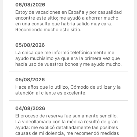
06/08/2026
Estoy de vacaciones en España y por casualidad
encontré este sitio; me ayudó a ahorrar mucho
en una consulta que habría salido muy cara.
Recomiendo mucho este sitio.
05/08/2026
La chica que me informó telefónicamente me
ayudo muchísimo ya que era la primera vez que
hacía uso de vuestros bonos y me ayudo mucho.
05/08/2026
Hace años que lo utilizo, Cómodo de utilizar y la
atención al cliente es excelente.
04/08/2026
El proceso de reserva fue sumamente sencillo.
La videollamada con la médica resultó de gran
ayuda: me explicó detalladamente las posibles
causas de mi dolencia, me recomendó medidas