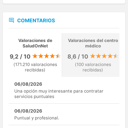
COMENTARIOS
Valoraciones de
Valoraciones del centro
SaludOnNet
médico
9,2 / 10
8,6 / 10
(171.210 valoraciones
(100 valoraciones
recibidas)
recibidas)
06/08/2026
Una opción muy interesante para contratar
servicios puntuales
06/08/2026
Puntual y profesional.