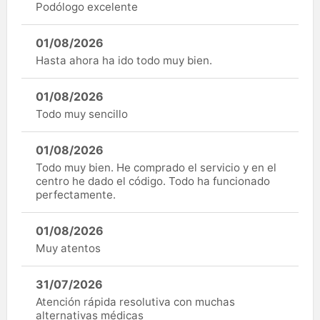
Podólogo excelente
01/08/2026
Hasta ahora ha ido todo muy bien.
01/08/2026
Todo muy sencillo
01/08/2026
Todo muy bien. He comprado el servicio y en el
centro he dado el código. Todo ha funcionado
perfectamente.
01/08/2026
Muy atentos
31/07/2026
Atención rápida resolutiva con muchas
alternativas médicas