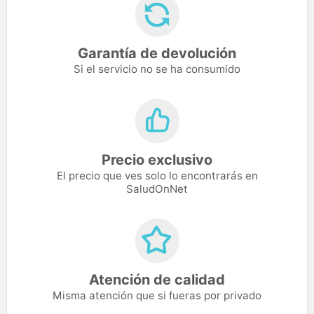
Garantía de devolución
Si el servicio no se ha consumido
Precio exclusivo
El precio que ves solo lo encontrarás en
SaludOnNet
Atención de calidad
Misma atención que si fueras por privado