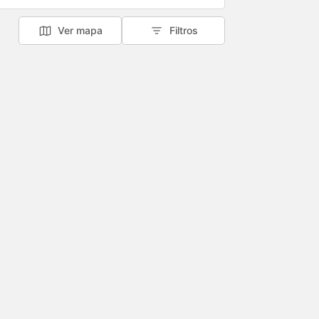
Ver mapa
Filtros