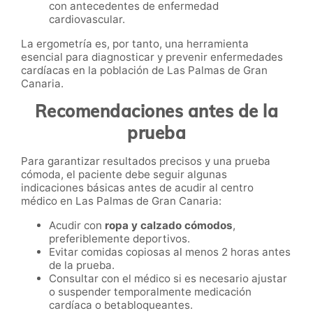
con antecedentes de enfermedad
cardiovascular.
La ergometría es, por tanto, una herramienta
esencial para diagnosticar y prevenir enfermedades
cardíacas en la población de Las Palmas de Gran
Canaria.
Recomendaciones antes de la
prueba
Para garantizar resultados precisos y una prueba
cómoda, el paciente debe seguir algunas
indicaciones básicas antes de acudir al centro
médico en Las Palmas de Gran Canaria:
Acudir con
ropa y calzado cómodos
,
preferiblemente deportivos.
Evitar comidas copiosas al menos 2 horas antes
de la prueba.
Consultar con el médico si es necesario ajustar
o suspender temporalmente medicación
cardíaca o betabloqueantes.