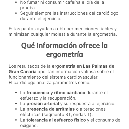
No fumar ni consumir cafeína el día de la
prueba.
Seguir siempre las instrucciones del cardiólogo
durante el ejercicio.
Estas pautas ayudan a obtener mediciones fiables y
minimizan cualquier molestia durante la ergometría.
Qué información ofrece la
ergometría
Los resultados de la
ergometría en Las Palmas de
Gran Canaria
aportan información valiosa sobre el
funcionamiento del sistema cardiovascular.
El cardiólogo analiza parámetros como:
La
frecuencia y ritmo cardíaco
durante el
esfuerzo y la recuperación.
La
presión arterial
y su respuesta al ejercicio.
La
presencia de arritmias
o alteraciones
eléctricas (segmento ST, ondas T).
La
tolerancia al esfuerzo físico
y el consumo de
oxígeno.