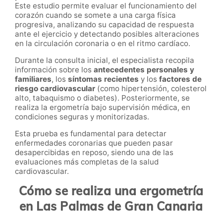
Este estudio permite evaluar el funcionamiento del
corazón cuando se somete a una carga física
progresiva, analizando su capacidad de respuesta
ante el ejercicio y detectando posibles alteraciones
en la circulación coronaria o en el ritmo cardíaco.
Durante la consulta inicial, el especialista recopila
información sobre los
antecedentes personales y
familiares
, los
síntomas recientes
y los
factores de
riesgo cardiovascular
(como hipertensión, colesterol
alto, tabaquismo o diabetes). Posteriormente, se
realiza la ergometría bajo supervisión médica, en
condiciones seguras y monitorizadas.
Esta prueba es fundamental para detectar
enfermedades coronarias que pueden pasar
desapercibidas en reposo, siendo una de las
evaluaciones más completas de la salud
cardiovascular.
Cómo se realiza una ergometría
en Las Palmas de Gran Canaria