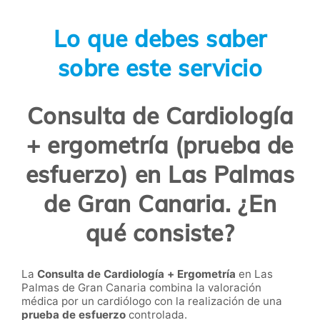
Lo que debes saber
sobre este servicio
Consulta de Cardiología
+ ergometría (prueba de
esfuerzo) en Las Palmas
de Gran Canaria. ¿En
qué consiste?
La
Consulta de Cardiología + Ergometría
en Las
Palmas de Gran Canaria combina la valoración
médica por un cardiólogo con la realización de una
prueba de esfuerzo
controlada.