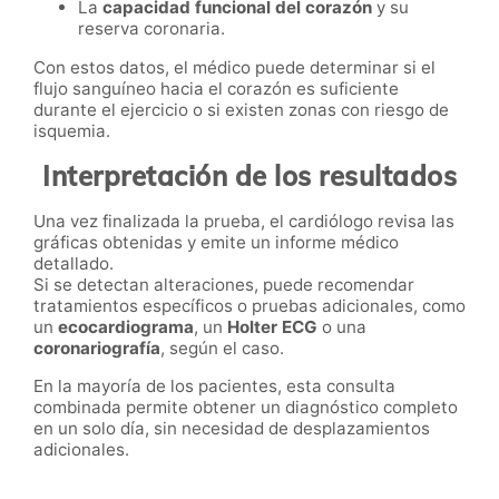
La
capacidad funcional del corazón
y su
reserva coronaria.
Con estos datos, el médico puede determinar si el
flujo sanguíneo hacia el corazón es suficiente
durante el ejercicio o si existen zonas con riesgo de
isquemia.
Interpretación de los resultados
Una vez finalizada la prueba, el cardiólogo revisa las
gráficas obtenidas y emite un informe médico
detallado.
Si se detectan alteraciones, puede recomendar
tratamientos específicos o pruebas adicionales, como
un
ecocardiograma
, un
Holter ECG
o una
coronariografía
, según el caso.
En la mayoría de los pacientes, esta consulta
combinada permite obtener un diagnóstico completo
en un solo día, sin necesidad de desplazamientos
adicionales.