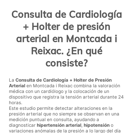
Consulta de Cardiología
+ Holter de presión
arterial en Montcada i
Reixac. ¿En qué
consiste?
La
Consulta de Cardiología + Holter de Presión
Arterial
en Montcada i Reixac combina la valoración
médica con un cardiólogo y la colocación de un
dispositivo que registra la tensión arterial durante 24
horas.
Este estudio permite detectar alteraciones en la
presión arterial que no siempre se observan en una
medición puntual en consulta, ayudando a
diagnosticar
hipertensión arterial
,
hipotensión
o
variaciones anómalas de la presión a lo largo del día