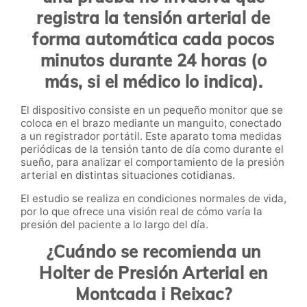
registra la tensión arterial de
forma automática cada pocos
minutos durante 24 horas (o
más, si el médico lo indica).
El dispositivo consiste en un pequeño monitor que se
coloca en el brazo mediante un manguito, conectado
a un registrador portátil. Este aparato toma medidas
periódicas de la tensión tanto de día como durante el
sueño, para analizar el comportamiento de la presión
arterial en distintas situaciones cotidianas.
El estudio se realiza en condiciones normales de vida,
por lo que ofrece una visión real de cómo varía la
presión del paciente a lo largo del día.
¿Cuándo se recomienda un
Holter de Presión Arterial en
Montcada i Reixac?