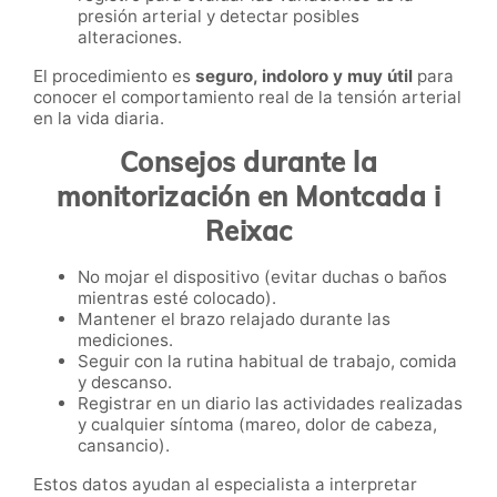
presión arterial y detectar posibles
alteraciones.
El procedimiento es
seguro, indoloro y muy útil
para
conocer el comportamiento real de la tensión arterial
en la vida diaria.
Consejos durante la
monitorización en Montcada i
Reixac
No mojar el dispositivo (evitar duchas o baños
mientras esté colocado).
Mantener el brazo relajado durante las
mediciones.
Seguir con la rutina habitual de trabajo, comida
y descanso.
Registrar en un diario las actividades realizadas
y cualquier síntoma (mareo, dolor de cabeza,
cansancio).
Estos datos ayudan al especialista a interpretar