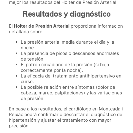
mejor los resultados del Holter de Presión Arterial.
Resultados y diagnóstico
El
Holter de Presión Arterial
proporciona información
detallada sobre:
La presión arterial media durante el día y la
noche.
La presencia de picos o descensos anormales
de tensión.
El patrón circadiano de la presión (si baja
correctamente por la noche).
La eficacia del tratamiento antihipertensivo en
curso.
La posible relación entre síntomas (dolor de
cabeza, mareo, palpitaciones) y las variaciones
de presión.
En base a los resultados, el cardiólogo en Montcada i
Reixac podrá confirmar o descartar el diagnóstico de
hipertensión y ajustar el tratamiento con mayor
precisión.