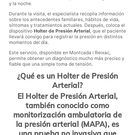
y la noche.
Durante la visita, el especialista recopila información
sobre los antecedentes familiares, hábitos de vida,
síntomas y tratamientos actuales. Después, coloca el
dispositivo
Holter de Presión Arterial
, que el paciente
llevará consigo para registrar la presión en distintos
momentos del día.
Este servicio, disponible en Montcada i Reixac,
permite obtener un diagnóstico mucho más preciso y
fiable que una simple toma de tensión.
¿Qué es un Holter de Presión
Arterial?
El
Holter de Presión Arterial
,
también conocido como
monitorización ambulatoria de
la presión arterial (MAPA)
, es
una prueba no invasiva que