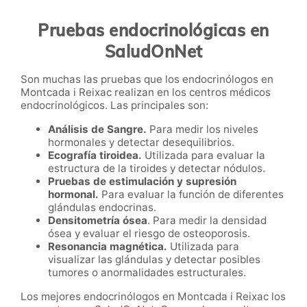
Pruebas endocrinológicas en
SaludOnNet
Son muchas las pruebas que los endocrinólogos en
Montcada i Reixac realizan en los centros médicos
endocrinológicos. Las principales son:
Análisis de Sangre.
Para medir los niveles
hormonales y detectar desequilibrios.
Ecografía tiroidea.
Utilizada para evaluar la
estructura de la tiroides y detectar nódulos.
Pruebas de estimulación y supresión
hormonal.
Para evaluar la función de diferentes
glándulas endocrinas.
Densitometría ósea
. Para medir la densidad
ósea y evaluar el riesgo de osteoporosis.
Resonancia magnética.
Utilizada para
visualizar las glándulas y detectar posibles
tumores o anormalidades estructurales.
Los mejores endocrinólogos en Montcada i Reixac los