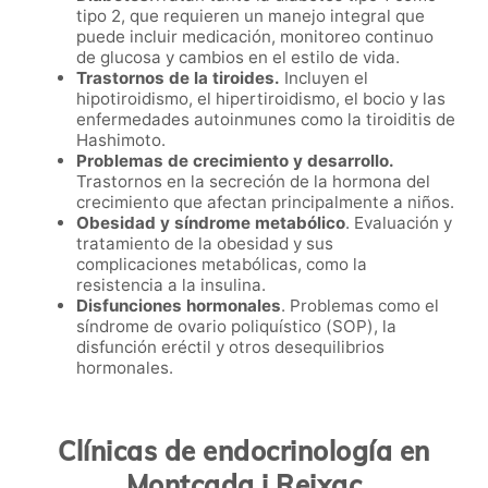
tipo 2, que requieren un manejo integral que
puede incluir medicación, monitoreo continuo
de glucosa y cambios en el estilo de vida.
Trastornos de la tiroides.
Incluyen el
hipotiroidismo, el hipertiroidismo, el bocio y las
enfermedades autoinmunes como la tiroiditis de
Hashimoto.
Problemas de crecimiento y desarrollo.
Trastornos en la secreción de la hormona del
crecimiento que afectan principalmente a niños.
Obesidad y síndrome metabólico
. Evaluación y
tratamiento de la obesidad y sus
complicaciones metabólicas, como la
resistencia a la insulina.
Disfunciones hormonales
. Problemas como el
síndrome de ovario poliquístico (SOP), la
disfunción eréctil y otros desequilibrios
hormonales.
Clínicas de endocrinología en
Montcada i Reixac