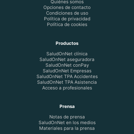
Quiénes somos
Opciones de contacto
Condiciones de uso
Política de privacidad
Política de cookies
Productos
SaludOnNet clínica
SaludOnNet aseguradora
SaludOnNet conPay
SaludOnNet Empresas
SaludOnNet TPA Accidentes
SaludOnNet TPA Asistencia
Acceso a profesionales
Prensa
Notas de prensa
SaludOnNet en los medios
Materiales para la prensa