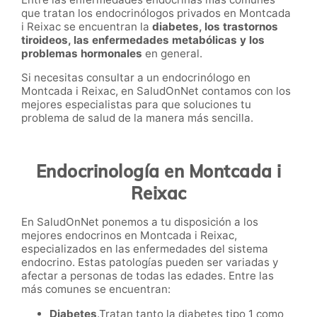
que tratan los endocrinólogos privados en Montcada
i Reixac se encuentran la
diabetes, los trastornos
tiroideos, las enfermedades metabólicas y los
problemas hormonales
en general.
Si necesitas consultar a un endocrinólogo en
Montcada i Reixac, en SaludOnNet contamos con los
mejores especialistas para que soluciones tu
problema de salud de la manera más sencilla.
Endocrinología en Montcada i
Reixac
En SaludOnNet ponemos a tu disposición a los
mejores endocrinos en Montcada i Reixac,
especializados en las enfermedades del sistema
endocrino. Estas patologías pueden ser variadas y
afectar a personas de todas las edades. Entre las
más comunes se encuentran:
Diabetes
.Tratan tanto la diabetes tipo 1 como