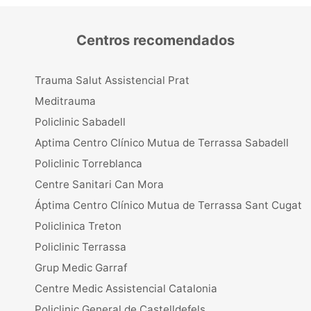
Centros recomendados
Trauma Salut Assistencial Prat
Meditrauma
Policlinic Sabadell
Aptima Centro Clínico Mutua de Terrassa Sabadell
Policlinic Torreblanca
Centre Sanitari Can Mora
Áptima Centro Clínico Mutua de Terrassa Sant Cugat
Policlinica Treton
Policlinic Terrassa
Grup Medic Garraf
Centre Medic Assistencial Catalonia
Policlinic General de Castelldefels