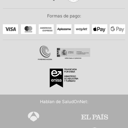
Formas de pago:
Hablan de SaludOnNet: