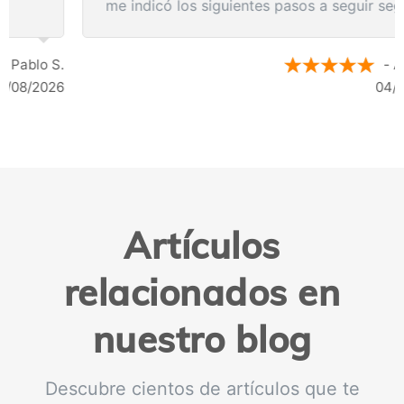
me indicó los siguientes pasos a seguir según
los resultados de la resonancia.
- Anónimo
04/08/2026
Artículos
relacionados en
nuestro blog
Descubre cientos de artículos que te