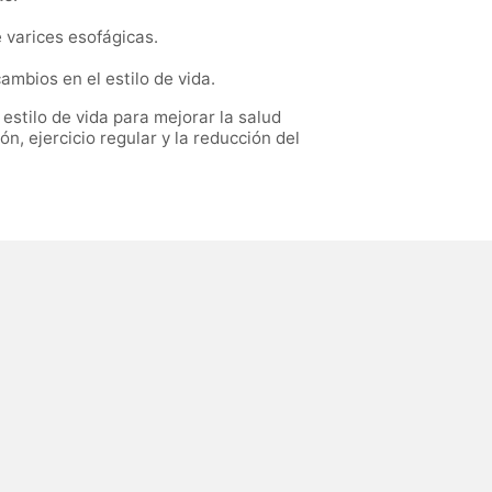
e varices esofágicas.
mbios en el estilo de vida.
estilo de vida para mejorar la salud
, ejercicio regular y la reducción del