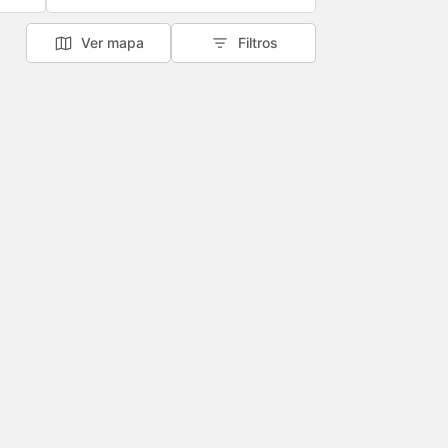
Ver mapa
Filtros