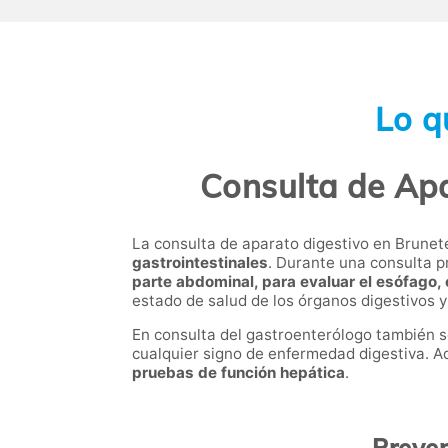
Lo q
Consulta de Apa
La consulta de aparato digestivo en Brunet
gastrointestinales
. Durante una consulta p
parte abdominal, para evaluar el esófago, 
estado de salud de los órganos digestivos y
En consulta del gastroenterólogo también 
cualquier signo de enfermedad digestiva. A
pruebas de función hepática
.