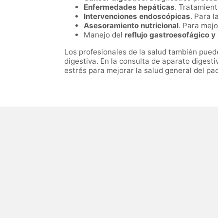
Enfermedades hepáticas
. Tratamient
Intervenciones endoscópicas
. Para l
Asesoramiento nutricional
. Para mejo
Manejo del
reflujo gastroesofágico y
Los profesionales de la salud también puede
digestiva. En la consulta de aparato digest
estrés para mejorar la salud general del pac