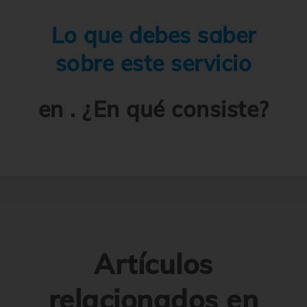
Lo que debes saber
sobre este servicio
en . ¿En qué consiste?
Artículos
relacionados en