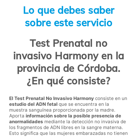
Lo que debes saber
sobre este servicio
Test Prenatal no
invasivo Harmony en la
provincia de Córdoba.
¿En qué consiste?
El Test Prenatal No Invasivo Harmony
consiste en un
estudio del ADN fetal
que se encuentra en la
muestra sanguínea proporcionada por la madre.
Aporta
información sobre la posible presencia de
anormalidades
mediante la detección no invasiva de
los fragmentos de ADN libres en la sangre materna.
Esto significa que las mujeres embarazadas no tienen