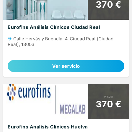
370 €
Eurofins Análisis Clínicos Ciudad Real
Calle Hervás y Buendía, 4, Ciudad Real (Ciudad
Real), 13003
Ver servicio
PRECIO
370 €
Eurofins Análisis Clínicos Huelva