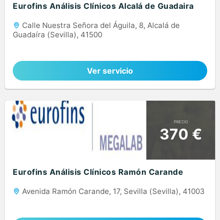
Eurofins Análisis Clínicos Alcalá de Guadaira
Calle Nuestra Señora del Águila, 8, Alcalá de
Guadaíra (Sevilla), 41500
Ver servicio
PRECIO
370 €
Eurofins Análisis Clínicos Ramón Carande
Avenida Ramón Carande, 17, Sevilla (Sevilla), 41003