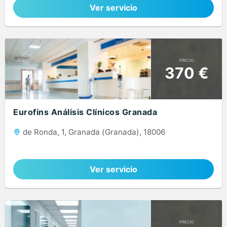
Ver servicio
PRECIO
370 €
Eurofins Análisis Clínicos Granada
de Ronda, 1, Granada (Granada), 18006
Ver servicio
PRECIO